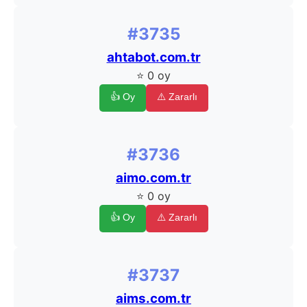
#3735
ahtabot.com.tr
⭐ 0 oy
👍 Oy
⚠️ Zararlı
#3736
aimo.com.tr
⭐ 0 oy
👍 Oy
⚠️ Zararlı
#3737
aims.com.tr