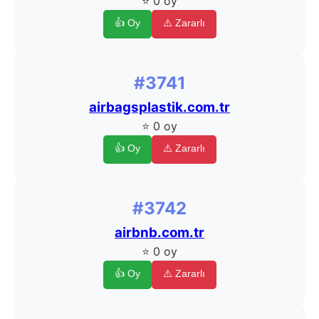
⭐ 0 oy
👍 Oy
⚠️ Zararlı
#3741
airbagsplastik.com.tr
⭐ 0 oy
👍 Oy
⚠️ Zararlı
#3742
airbnb.com.tr
⭐ 0 oy
👍 Oy
⚠️ Zararlı