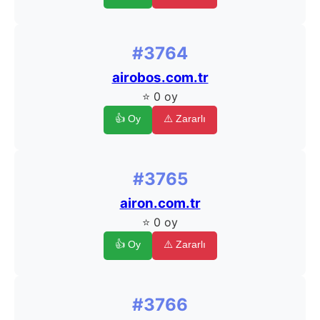
#3764
airobos.com.tr
⭐ 0 oy
👍 Oy
⚠️ Zararlı
#3765
airon.com.tr
⭐ 0 oy
👍 Oy
⚠️ Zararlı
#3766