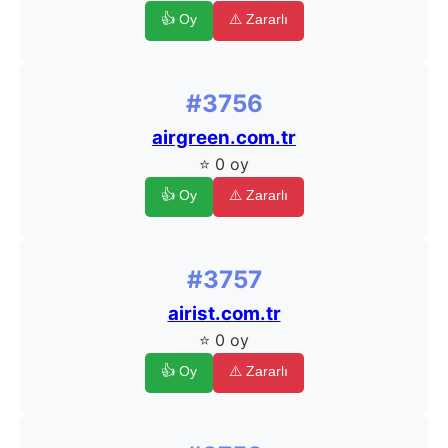
👍 Oy
⚠️ Zararlı
#3756
airgreen.com.tr
⭐ 0 oy
👍 Oy
⚠️ Zararlı
#3757
airist.com.tr
⭐ 0 oy
👍 Oy
⚠️ Zararlı