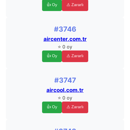
👍 Oy
⚠️ Zararlı
#3746
aircenter.com.tr
⭐ 0 oy
👍 Oy
⚠️ Zararlı
#3747
aircool.com.tr
⭐ 0 oy
👍 Oy
⚠️ Zararlı