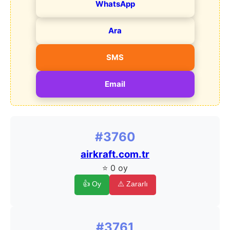
WhatsApp
Ara
SMS
Email
#3760
airkraft.com.tr
⭐ 0 oy
👍 Oy
⚠️ Zararlı
#3761