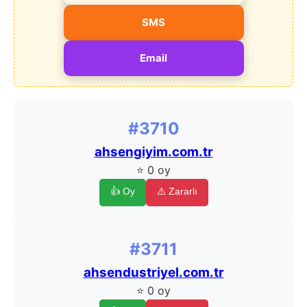
SMS
Email
#3710
ahsengiyim.com.tr
⭐ 0 oy
👍 Oy
⚠️ Zararlı
#3711
ahsendustriyel.com.tr
⭐ 0 oy