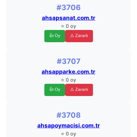
#3706
ahsapsanat.com.tr
⭐ 0 oy
👍 Oy
⚠️ Zararlı
#3707
ahsapparke.com.tr
⭐ 0 oy
👍 Oy
⚠️ Zararlı
#3708
ahsapoymacisi.com.tr
⭐ 0 oy