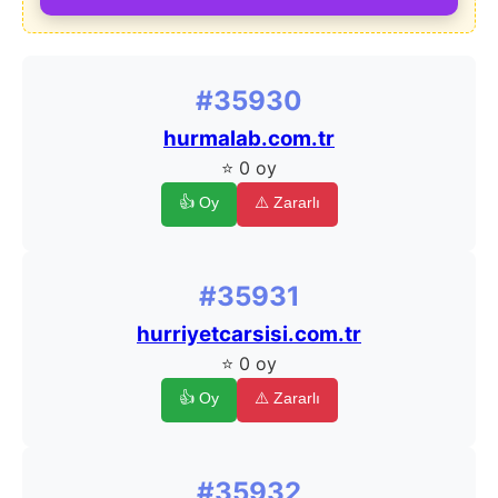
#35930
hurmalab.com.tr
⭐ 0 oy
👍 Oy
⚠️ Zararlı
#35931
hurriyetcarsisi.com.tr
⭐ 0 oy
👍 Oy
⚠️ Zararlı
#35932