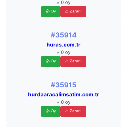
⭐ 0 oy
👍 Oy
⚠️ Zararlı
#35914
huras.com.tr
⭐ 0 oy
👍 Oy
⚠️ Zararlı
#35915
hurdaaracalimsatim.com.tr
⭐ 0 oy
👍 Oy
⚠️ Zararlı