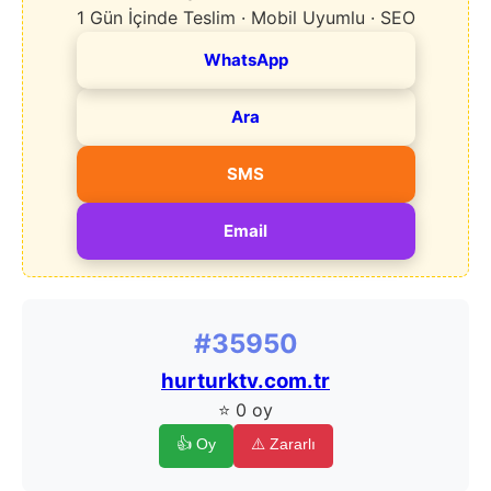
1 Gün İçinde Teslim · Mobil Uyumlu · SEO
WhatsApp
Ara
SMS
Email
#35950
hurturktv.com.tr
⭐ 0 oy
👍 Oy
⚠️ Zararlı