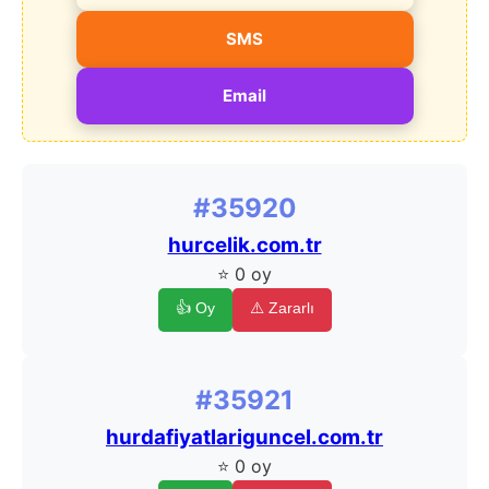
SMS
Email
#35920
hurcelik.com.tr
⭐ 0 oy
👍 Oy
⚠️ Zararlı
#35921
hurdafiyatlariguncel.com.tr
⭐ 0 oy