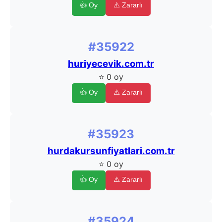
👍 Oy
⚠️ Zararlı
#35922
huriyecevik.com.tr
⭐ 0 oy
👍 Oy
⚠️ Zararlı
#35923
hurdakursunfiyatlari.com.tr
⭐ 0 oy
👍 Oy
⚠️ Zararlı
#35924