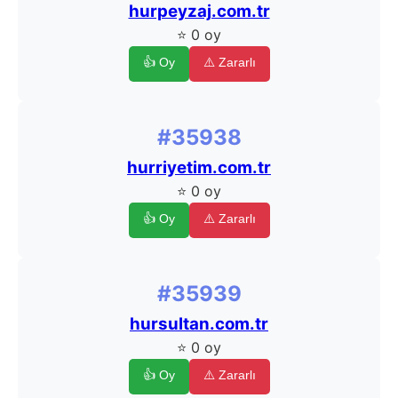
hurpeyzaj.com.tr
⭐ 0 oy
👍 Oy
⚠️ Zararlı
#35938
hurriyetim.com.tr
⭐ 0 oy
👍 Oy
⚠️ Zararlı
#35939
hursultan.com.tr
⭐ 0 oy
👍 Oy
⚠️ Zararlı