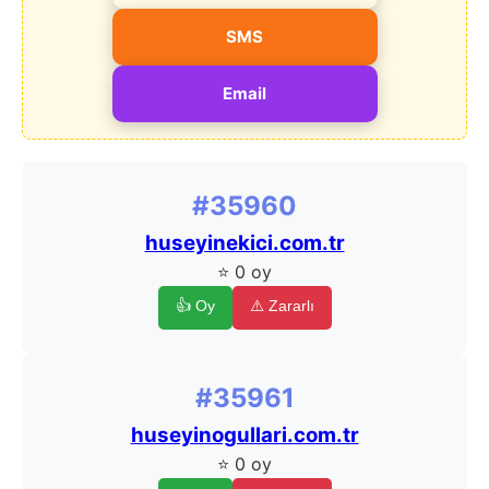
SMS
Email
#35960
huseyinekici.com.tr
⭐ 0 oy
👍 Oy
⚠️ Zararlı
#35961
huseyinogullari.com.tr
⭐ 0 oy