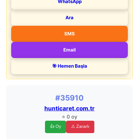
WhatsApp
Ara
SMS
Email
🎯 Hemen Başla
#35910
hunticaret.com.tr
⭐ 0 oy
👍 Oy
⚠️ Zararlı