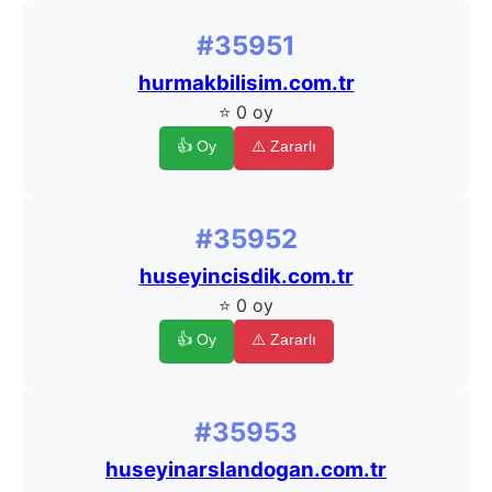
#35951
hurmakbilisim.com.tr
⭐ 0 oy
👍 Oy
⚠️ Zararlı
#35952
huseyincisdik.com.tr
⭐ 0 oy
👍 Oy
⚠️ Zararlı
#35953
huseyinarslandogan.com.tr