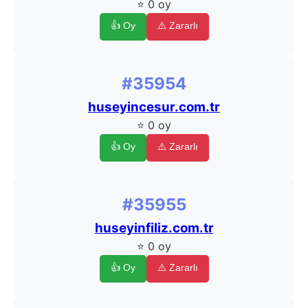
⭐ 0 oy
👍 Oy
⚠️ Zararlı
#35954
huseyincesur.com.tr
⭐ 0 oy
👍 Oy
⚠️ Zararlı
#35955
huseyinfiliz.com.tr
⭐ 0 oy
👍 Oy
⚠️ Zararlı