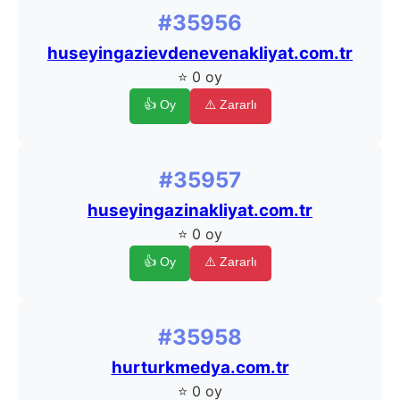
#35956
huseyingazievdenevenakliyat.com.tr
⭐ 0 oy
👍 Oy
⚠️ Zararlı
#35957
huseyingazinakliyat.com.tr
⭐ 0 oy
👍 Oy
⚠️ Zararlı
#35958
hurturkmedya.com.tr
⭐ 0 oy