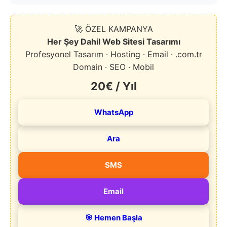
🚀 ÖZEL KAMPANYA
Her Şey Dahil Web Sitesi Tasarımı
Profesyonel Tasarım · Hosting · Email · .com.tr
Domain · SEO · Mobil
20€ / Yıl
WhatsApp
Ara
SMS
Email
🎯 Hemen Başla