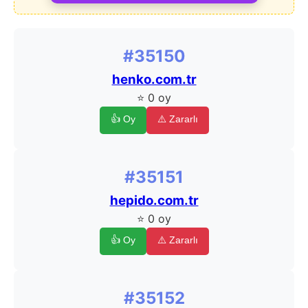
#35150
henko.com.tr
⭐ 0 oy
👍 Oy
⚠️ Zararlı
#35151
hepido.com.tr
⭐ 0 oy
👍 Oy
⚠️ Zararlı
#35152