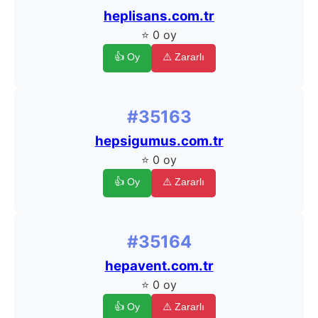
heplisans.com.tr
⭐ 0 oy
👍 Oy
⚠️ Zararlı
#35163
hepsigumus.com.tr
⭐ 0 oy
👍 Oy
⚠️ Zararlı
#35164
hepavent.com.tr
⭐ 0 oy
👍 Oy
⚠️ Zararlı