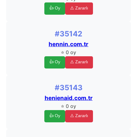
👍 Oy
⚠️ Zararlı
#35142
hennin.com.tr
⭐ 0 oy
👍 Oy
⚠️ Zararlı
#35143
henienaid.com.tr
⭐ 0 oy
👍 Oy
⚠️ Zararlı