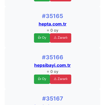
#35165
hepta.com.tr
⭐ 0 oy
👍 Oy
⚠️ Zararlı
#35166
hepsibayi.com.tr
⭐ 0 oy
👍 Oy
⚠️ Zararlı
#35167