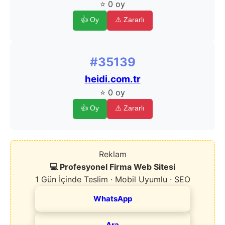
⭐ 0 oy
👍 Oy
⚠️ Zararlı
#35139
heidi.com.tr
⭐ 0 oy
👍 Oy
⚠️ Zararlı
Reklam
💻 Profesyonel Firma Web Sitesi
1 Gün İçinde Teslim · Mobil Uyumlu · SEO
WhatsApp
Ara