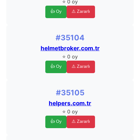
⭐ 0 oy
👍 Oy
⚠️ Zararlı
#35104
helmetbroker.com.tr
⭐ 0 oy
👍 Oy
⚠️ Zararlı
#35105
helpers.com.tr
⭐ 0 oy
👍 Oy
⚠️ Zararlı