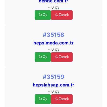
henne.com.tr
⭐ 0 oy
👍 Oy
⚠️ Zararlı
#35158
hepsimoda.com.tr
⭐ 0 oy
👍 Oy
⚠️ Zararlı
#35159
hepsiahsap.com.tr
⭐ 0 oy
👍 Oy
⚠️ Zararlı