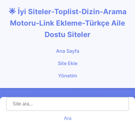
🌟 İyi Siteler-Toplist-Dizin-Arama
Motoru-Link Ekleme-Türkçe Aile
Dostu Siteler
Ana Sayfa
Site Ekle
Yönetim
Ara