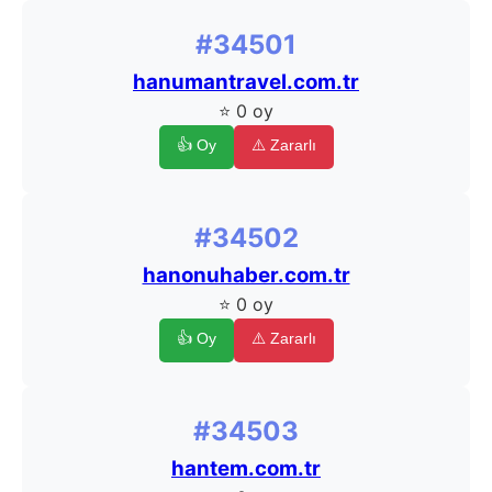
#34501
hanumantravel.com.tr
⭐ 0 oy
👍 Oy
⚠️ Zararlı
#34502
hanonuhaber.com.tr
⭐ 0 oy
👍 Oy
⚠️ Zararlı
#34503
hantem.com.tr