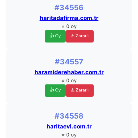
#34556
haritadafirma.com.tr
⭐ 0 oy
👍 Oy
⚠️ Zararlı
#34557
haramiderehaber.com.tr
⭐ 0 oy
👍 Oy
⚠️ Zararlı
#34558
haritaevi.com.tr
⭐ 0 oy