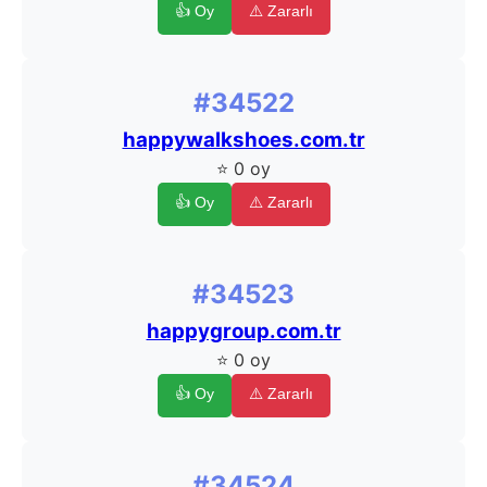
👍 Oy
⚠️ Zararlı
#34522
happywalkshoes.com.tr
⭐ 0 oy
👍 Oy
⚠️ Zararlı
#34523
happygroup.com.tr
⭐ 0 oy
👍 Oy
⚠️ Zararlı
#34524