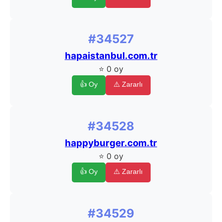
#34527
hapaistanbul.com.tr
⭐ 0 oy
👍 Oy
⚠️ Zararlı
#34528
happyburger.com.tr
⭐ 0 oy
👍 Oy
⚠️ Zararlı
#34529