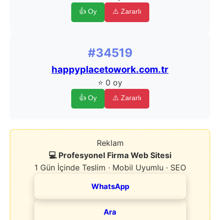
👍 Oy
⚠️ Zararlı
#34519
happyplacetowork.com.tr
⭐ 0 oy
👍 Oy
⚠️ Zararlı
Reklam
💻 Profesyonel Firma Web Sitesi
1 Gün İçinde Teslim · Mobil Uyumlu · SEO
WhatsApp
Ara