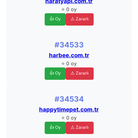
haratyapi.com.tr
⭐ 0 oy
👍 Oy
⚠️ Zararlı
#34533
harbee.com.tr
⭐ 0 oy
👍 Oy
⚠️ Zararlı
#34534
happytimepet.com.tr
⭐ 0 oy
👍 Oy
⚠️ Zararlı