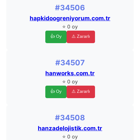
#34506
hapkidoogreniyorum.com.tr
⭐ 0 oy
👍 Oy
⚠️ Zararlı
#34507
hanworks.com.tr
⭐ 0 oy
👍 Oy
⚠️ Zararlı
#34508
hanzadelojistik.com.tr
⭐ 0 oy