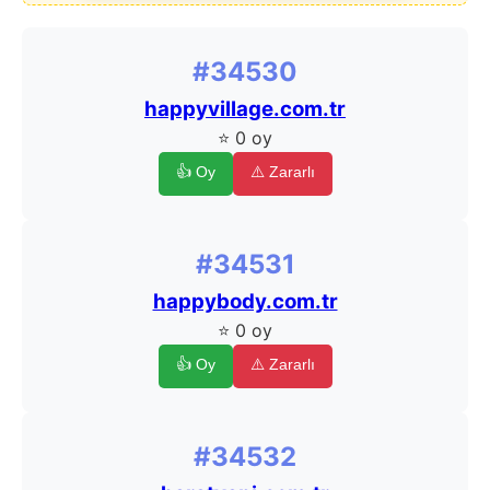
#34530
happyvillage.com.tr
⭐ 0 oy
👍 Oy
⚠️ Zararlı
#34531
happybody.com.tr
⭐ 0 oy
👍 Oy
⚠️ Zararlı
#34532