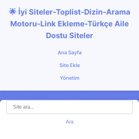
🌟 İyi Siteler-Toplist-Dizin-Arama
Motoru-Link Ekleme-Türkçe Aile
Dostu Siteler
Ana Sayfa
Site Ekle
Yönetim
Ara