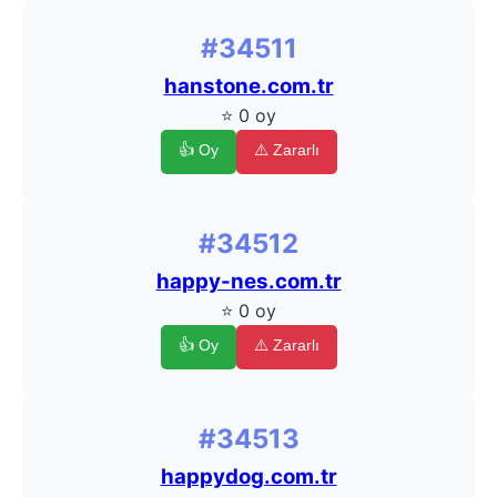
#34511
hanstone.com.tr
⭐ 0 oy
👍 Oy
⚠️ Zararlı
#34512
happy-nes.com.tr
⭐ 0 oy
👍 Oy
⚠️ Zararlı
#34513
happydog.com.tr