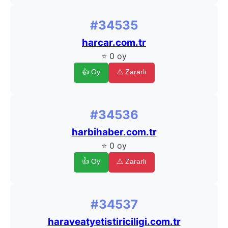
#34535
harcar.com.tr
⭐ 0 oy
👍 Oy
⚠️ Zararlı
#34536
harbihaber.com.tr
⭐ 0 oy
👍 Oy
⚠️ Zararlı
#34537
haraveatyetistiriciligi.com.tr