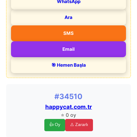
WhatsApp
Ara
SMS
Email
🎯 Hemen Başla
#34510
happycat.com.tr
⭐ 0 oy
👍 Oy
⚠️ Zararlı