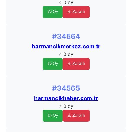
⭐ 0 oy
👍 Oy
⚠️ Zararlı
#34564
harmancikmerkez.com.tr
⭐ 0 oy
👍 Oy
⚠️ Zararlı
#34565
harmancikhaber.com.tr
⭐ 0 oy
👍 Oy
⚠️ Zararlı