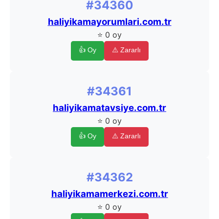
#34360
haliyikamayorumlari.com.tr
⭐ 0 oy
👍 Oy
⚠️ Zararlı
#34361
haliyikamatavsiye.com.tr
⭐ 0 oy
👍 Oy
⚠️ Zararlı
#34362
haliyikamamerkezi.com.tr
⭐ 0 oy