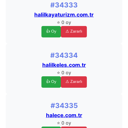
#34333
halilkayaturizm.com.tr
⭐ 0 oy
👍 Oy
⚠️ Zararlı
#34334
halilkeles.com.tr
⭐ 0 oy
👍 Oy
⚠️ Zararlı
#34335
halece.com.tr
⭐ 0 oy