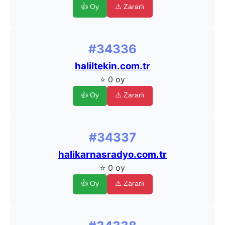
👍 Oy
⚠️ Zararlı
#34336
haliltekin.com.tr
⭐ 0 oy
👍 Oy
⚠️ Zararlı
#34337
halikarnasradyo.com.tr
⭐ 0 oy
👍 Oy
⚠️ Zararlı