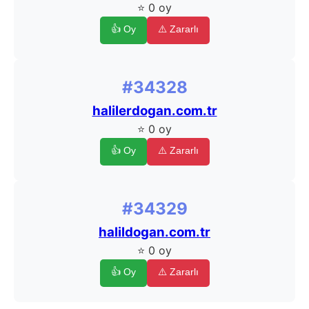
⭐ 0 oy
👍 Oy
⚠️ Zararlı
#34328
halilerdogan.com.tr
⭐ 0 oy
👍 Oy
⚠️ Zararlı
#34329
halildogan.com.tr
⭐ 0 oy
👍 Oy
⚠️ Zararlı