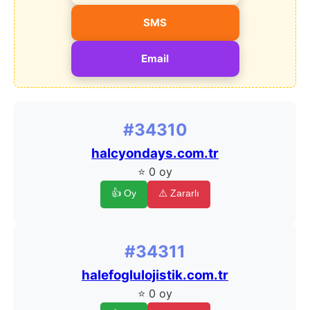
SMS
Email
#34310
halcyondays.com.tr
⭐ 0 oy
👍 Oy
⚠️ Zararlı
#34311
halefoglulojistik.com.tr
⭐ 0 oy