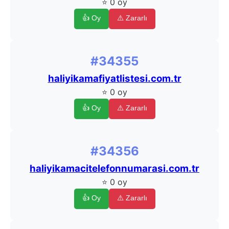
⭐ 0 oy
👍 Oy
⚠️ Zararlı
#34355
haliyikamafiyatlistesi.com.tr
⭐ 0 oy
👍 Oy
⚠️ Zararlı
#34356
haliyikamacitelefonnumarasi.com.tr
⭐ 0 oy
👍 Oy
⚠️ Zararlı