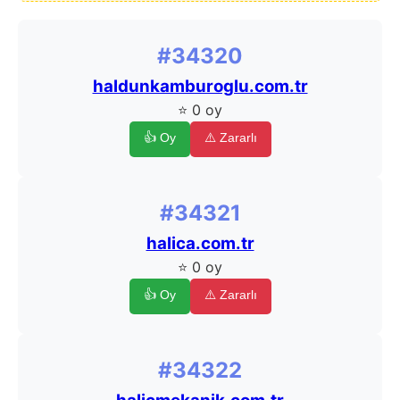
#34320
haldunkamburoglu.com.tr
⭐ 0 oy
👍 Oy
⚠️ Zararlı
#34321
halica.com.tr
⭐ 0 oy
👍 Oy
⚠️ Zararlı
#34322