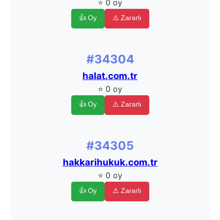
⭐ 0 oy
👍 Oy
⚠️ Zararlı
#34304
halat.com.tr
⭐ 0 oy
👍 Oy
⚠️ Zararlı
#34305
hakkarihukuk.com.tr
⭐ 0 oy
👍 Oy
⚠️ Zararlı