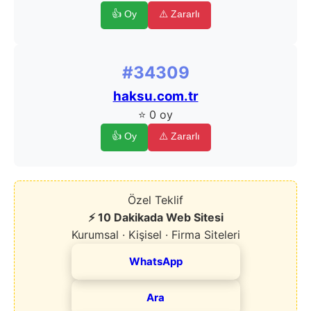
👍 Oy
⚠️ Zararlı
#34309
haksu.com.tr
⭐ 0 oy
👍 Oy
⚠️ Zararlı
Özel Teklif
⚡ 10 Dakikada Web Sitesi
Kurumsal · Kişisel · Firma Siteleri
WhatsApp
Ara