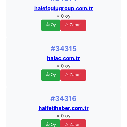
halefoglugroup.com.tr
⭐ 0 oy
👍 Oy
⚠️ Zararlı
#34315
halac.com.tr
⭐ 0 oy
👍 Oy
⚠️ Zararlı
#34316
halfetihaber.com.tr
⭐ 0 oy
👍 Oy
⚠️ Zararlı