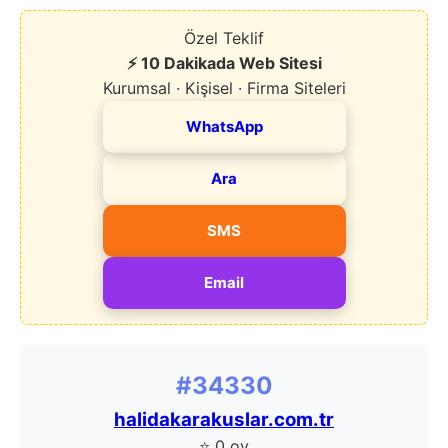
Özel Teklif
⚡ 10 Dakikada Web Sitesi
Kurumsal · Kişisel · Firma Siteleri
WhatsApp
Ara
SMS
Email
#34330
halidakarakuslar.com.tr
⭐ 0 oy