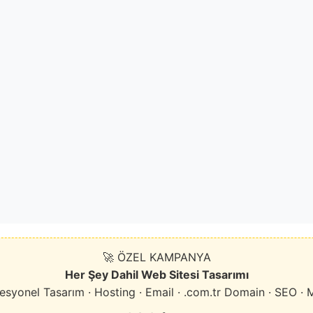
🚀 ÖZEL KAMPANYA
Her Şey Dahil Web Sitesi Tasarımı
esyonel Tasarım · Hosting · Email · .com.tr Domain · SEO · 