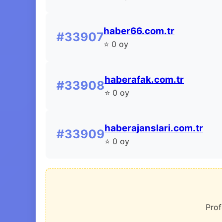
haber66.com.tr
#33907
⭐ 0 oy
haberafak.com.tr
#33908
⭐ 0 oy
haberajanslari.com.tr
#33909
⭐ 0 oy
Prof