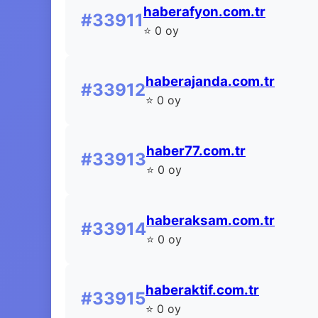
haberafyon.com.tr
#33911
⭐ 0 oy
haberajanda.com.tr
#33912
⭐ 0 oy
haber77.com.tr
#33913
⭐ 0 oy
haberaksam.com.tr
#33914
⭐ 0 oy
haberaktif.com.tr
#33915
⭐ 0 oy