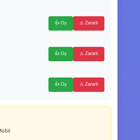
👍 Oy
⚠️ Zararlı
👍 Oy
⚠️ Zararlı
👍 Oy
⚠️ Zararlı
Mobil