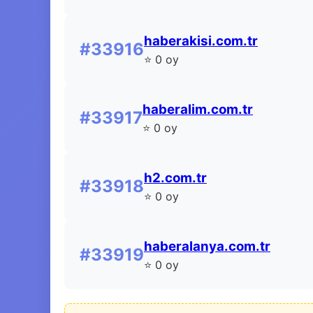
haberakisi.com.tr
#33916
⭐ 0 oy
haberalim.com.tr
#33917
⭐ 0 oy
h2.com.tr
#33918
⭐ 0 oy
haberalanya.com.tr
#33919
⭐ 0 oy