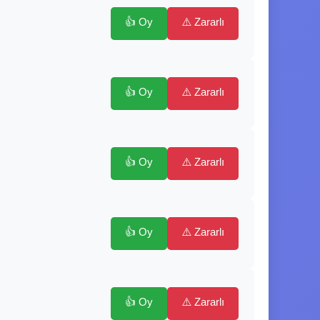
👍 Oy
⚠️ Zararlı
👍 Oy
⚠️ Zararlı
👍 Oy
⚠️ Zararlı
👍 Oy
⚠️ Zararlı
👍 Oy
⚠️ Zararlı