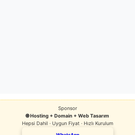
Sponsor
🌐 Hosting + Domain + Web Tasarım
Hepsi Dahil · Uygun Fiyat · Hızlı Kurulum
WhatsApp