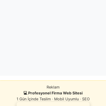
Reklam
💻 Profesyonel Firma Web Sitesi
1 Gün İçinde Teslim · Mobil Uyumlu · SEO