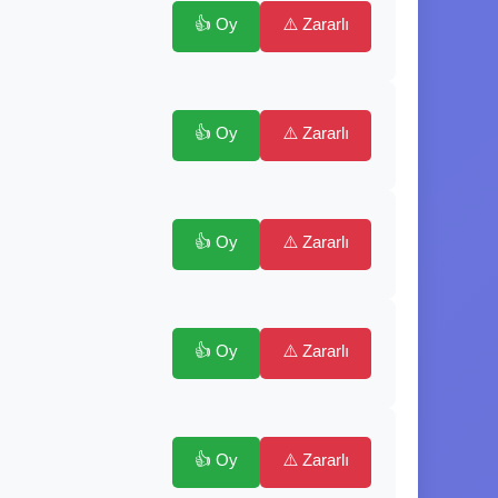
👍 Oy
⚠️ Zararlı
👍 Oy
⚠️ Zararlı
👍 Oy
⚠️ Zararlı
👍 Oy
⚠️ Zararlı
👍 Oy
⚠️ Zararlı