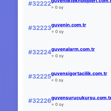
guvenlikteknolojileri.com.
#32222
⭐ 0 oy
guvenin.com.tr
#32223
⭐ 0 oy
guvenalarm.com.tr
#32224
⭐ 0 oy
guvensigortacilik.com.tr
#32225
⭐ 0 oy
guvensurucukursu.com.t
#32226
⭐ 0 oy