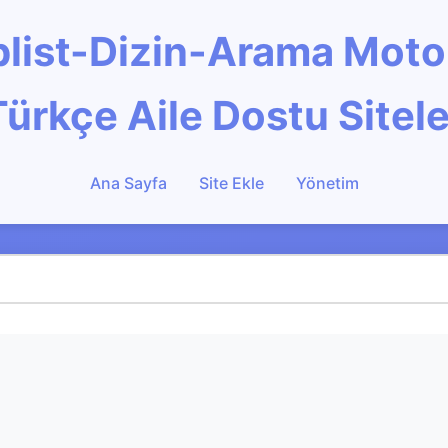
Toplist-Dizin-Arama Mot
Türkçe Aile Dostu Sitele
Ana Sayfa
Site Ekle
Yönetim