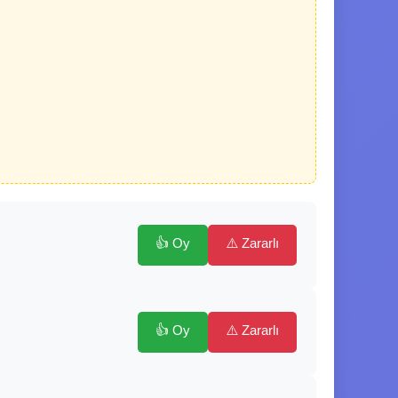
👍 Oy
⚠️ Zararlı
👍 Oy
⚠️ Zararlı