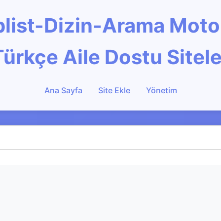
Toplist-Dizin-Arama Mot
Türkçe Aile Dostu Sitele
Ana Sayfa
Site Ekle
Yönetim