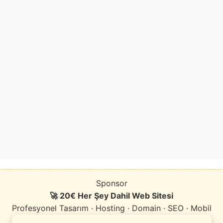
Sponsor
🚀 20€ Her Şey Dahil Web Sitesi
Profesyonel Tasarım · Hosting · Domain · SEO · Mobil