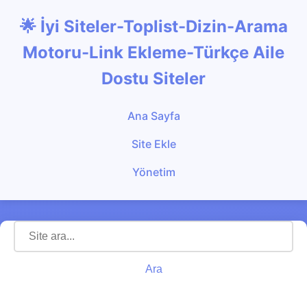
🌟 İyi Siteler-Toplist-Dizin-Arama
Motoru-Link Ekleme-Türkçe Aile
Dostu Siteler
Ana Sayfa
Site Ekle
Yönetim
Ara