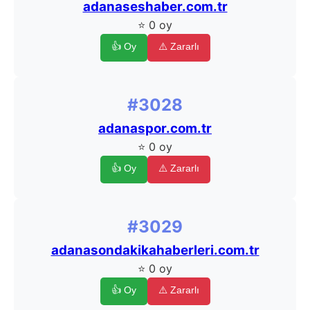
adanaseshaber.com.tr
⭐ 0 oy
👍 Oy
⚠️ Zararlı
#3028
adanaspor.com.tr
⭐ 0 oy
👍 Oy
⚠️ Zararlı
#3029
adanasondakikahaberleri.com.tr
⭐ 0 oy
👍 Oy
⚠️ Zararlı