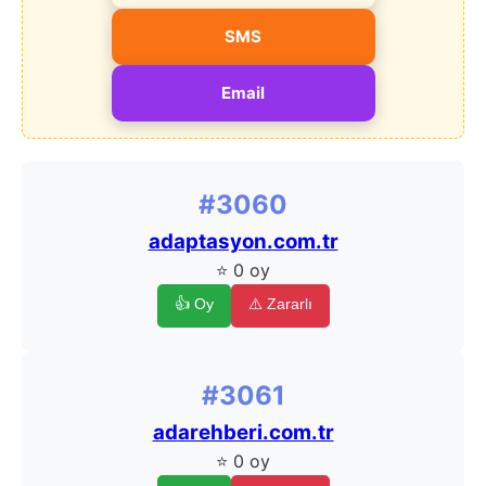
SMS
Email
#3060
adaptasyon.com.tr
⭐ 0 oy
👍 Oy
⚠️ Zararlı
#3061
adarehberi.com.tr
⭐ 0 oy