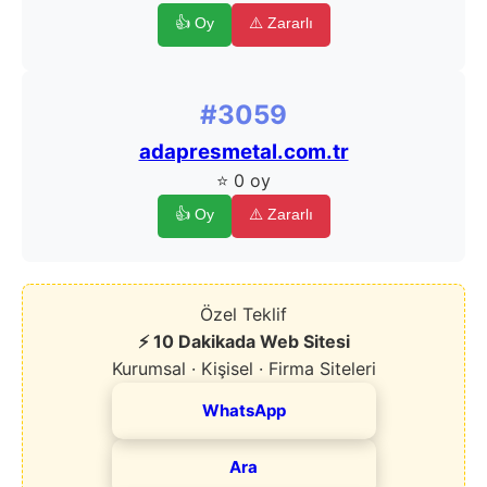
👍 Oy
⚠️ Zararlı
#3059
adapresmetal.com.tr
⭐ 0 oy
👍 Oy
⚠️ Zararlı
Özel Teklif
⚡ 10 Dakikada Web Sitesi
Kurumsal · Kişisel · Firma Siteleri
WhatsApp
Ara