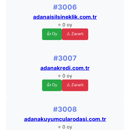
#3006
adanaisilsineklik.com.tr
⭐ 0 oy
👍 Oy
⚠️ Zararlı
#3007
adanakredi.com.tr
⭐ 0 oy
👍 Oy
⚠️ Zararlı
#3008
adanakuyumcularodasi.com.tr
⭐ 0 oy