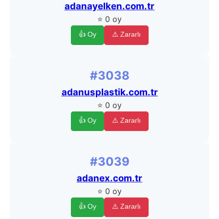
adanayelken.com.tr
⭐ 0 oy
👍 Oy
⚠️ Zararlı
#3038
adanusplastik.com.tr
⭐ 0 oy
👍 Oy
⚠️ Zararlı
#3039
adanex.com.tr
⭐ 0 oy
👍 Oy
⚠️ Zararlı