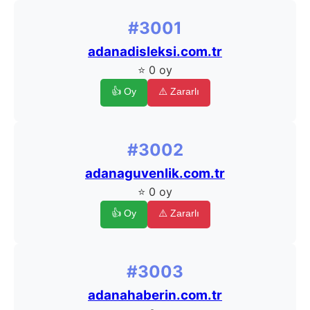
#3001
adanadisleksi.com.tr
⭐ 0 oy
👍 Oy
⚠️ Zararlı
#3002
adanaguvenlik.com.tr
⭐ 0 oy
👍 Oy
⚠️ Zararlı
#3003
adanahaberin.com.tr