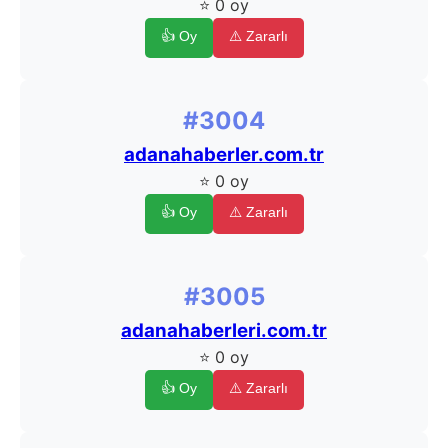
⭐ 0 oy
👍 Oy
⚠️ Zararlı
#3004
adanahaberler.com.tr
⭐ 0 oy
👍 Oy
⚠️ Zararlı
#3005
adanahaberleri.com.tr
⭐ 0 oy
👍 Oy
⚠️ Zararlı