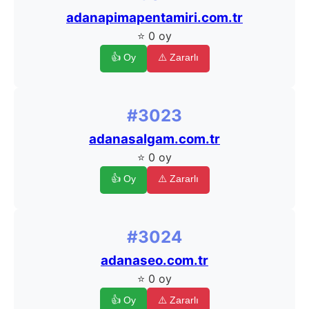
adanapimapentamiri.com.tr
⭐ 0 oy
👍 Oy
⚠️ Zararlı
#3023
adanasalgam.com.tr
⭐ 0 oy
👍 Oy
⚠️ Zararlı
#3024
adanaseo.com.tr
⭐ 0 oy
👍 Oy
⚠️ Zararlı