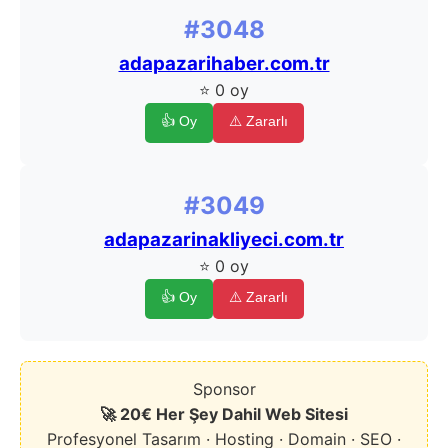
#3048
adapazarihaber.com.tr
⭐ 0 oy
👍 Oy
⚠️ Zararlı
#3049
adapazarinakliyeci.com.tr
⭐ 0 oy
👍 Oy
⚠️ Zararlı
Sponsor
🚀 20€ Her Şey Dahil Web Sitesi
Profesyonel Tasarım · Hosting · Domain · SEO ·