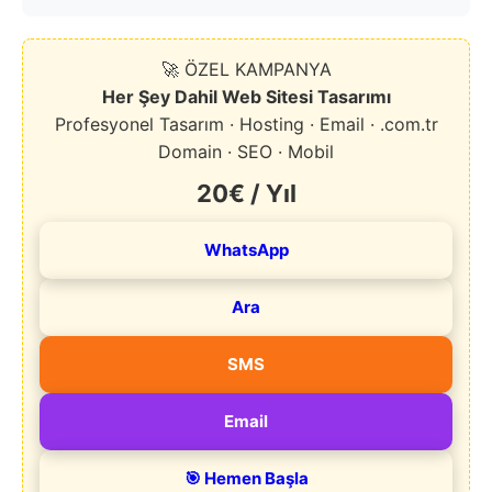
🚀 ÖZEL KAMPANYA
Her Şey Dahil Web Sitesi Tasarımı
Profesyonel Tasarım · Hosting · Email · .com.tr
Domain · SEO · Mobil
20€ / Yıl
WhatsApp
Ara
SMS
Email
🎯 Hemen Başla