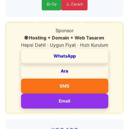
👍 Oy
⚠️ Zararlı
Sponsor
🌐 Hosting + Domain + Web Tasarım
Hepsi Dahil · Uygun Fiyat · Hızlı Kurulum
WhatsApp
Ara
SMS
Email