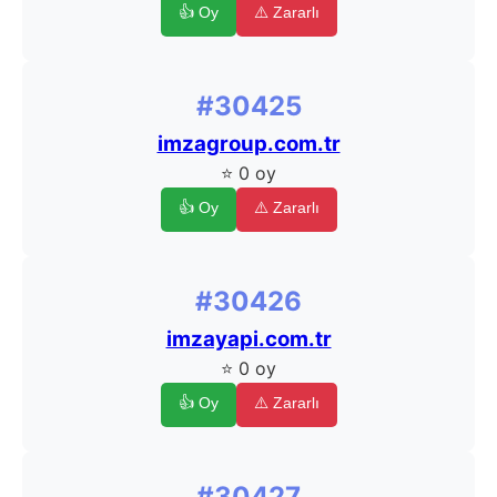
👍 Oy
⚠️ Zararlı
#30425
imzagroup.com.tr
⭐ 0 oy
👍 Oy
⚠️ Zararlı
#30426
imzayapi.com.tr
⭐ 0 oy
👍 Oy
⚠️ Zararlı
#30427