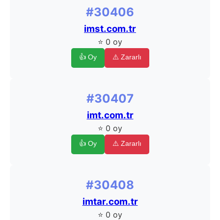
#30406
imst.com.tr
⭐ 0 oy
👍 Oy
⚠️ Zararlı
#30407
imt.com.tr
⭐ 0 oy
👍 Oy
⚠️ Zararlı
#30408
imtar.com.tr
⭐ 0 oy