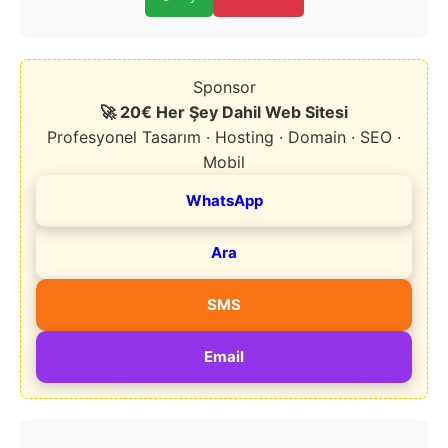
Sponsor
🚀 20€ Her Şey Dahil Web Sitesi
Profesyonel Tasarım · Hosting · Domain · SEO ·
Mobil
WhatsApp
Ara
SMS
Email