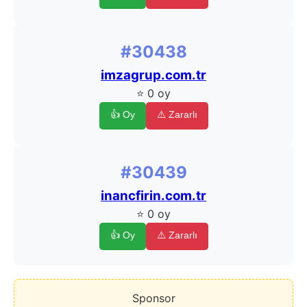
#30438
imzagrup.com.tr
⭐ 0 oy
👍 Oy
⚠️ Zararlı
#30439
inancfirin.com.tr
⭐ 0 oy
👍 Oy
⚠️ Zararlı
Sponsor