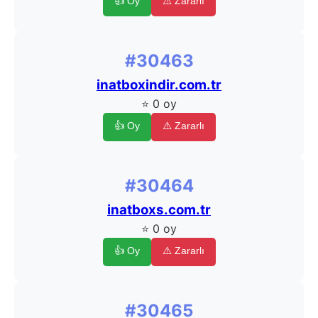
👍 Oy
⚠️ Zararlı
#30463
inatboxindir.com.tr
⭐ 0 oy
👍 Oy
⚠️ Zararlı
#30464
inatboxs.com.tr
⭐ 0 oy
👍 Oy
⚠️ Zararlı
#30465