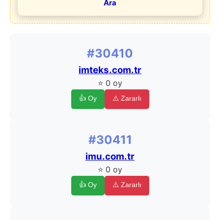
Ara
#30410
imteks.com.tr
⭐ 0 oy
👍 Oy
⚠️ Zararlı
#30411
imu.com.tr
⭐ 0 oy
👍 Oy
⚠️ Zararlı