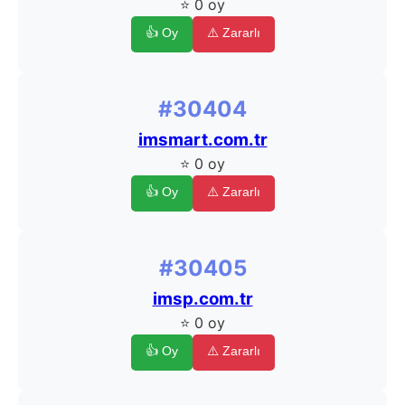
⭐ 0 oy
👍 Oy
⚠️ Zararlı
#30404
imsmart.com.tr
⭐ 0 oy
👍 Oy
⚠️ Zararlı
#30405
imsp.com.tr
⭐ 0 oy
👍 Oy
⚠️ Zararlı