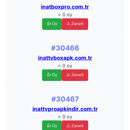
inatboxpro.com.tr
⭐ 0 oy
👍 Oy
⚠️ Zararlı
#30466
inattvboxapk.com.tr
⭐ 0 oy
👍 Oy
⚠️ Zararlı
#30467
inattvproapkindir.com.tr
⭐ 0 oy
👍 Oy
⚠️ Zararlı