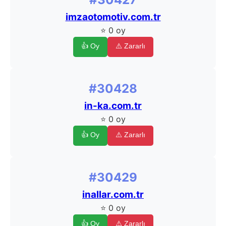
imzaotomotiv.com.tr
⭐ 0 oy
👍 Oy
⚠️ Zararlı
#30428
in-ka.com.tr
⭐ 0 oy
👍 Oy
⚠️ Zararlı
#30429
inallar.com.tr
⭐ 0 oy
👍 Oy
⚠️ Zararlı