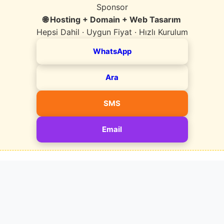
Sponsor
🌐 Hosting + Domain + Web Tasarım
Hepsi Dahil · Uygun Fiyat · Hızlı Kurulum
WhatsApp
Ara
SMS
Email