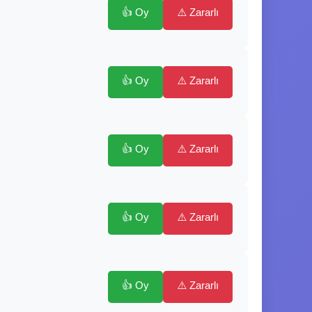
👍 Oy
⚠️ Zararlı
👍 Oy
⚠️ Zararlı
👍 Oy
⚠️ Zararlı
👍 Oy
⚠️ Zararlı
👍 Oy
⚠️ Zararlı