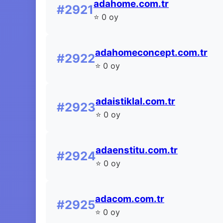
adahome.com.tr
#2921
⭐ 0 oy
adahomeconcept.com.tr
#2922
⭐ 0 oy
adaistiklal.com.tr
#2923
⭐ 0 oy
adaenstitu.com.tr
#2924
⭐ 0 oy
adacom.com.tr
#2925
⭐ 0 oy