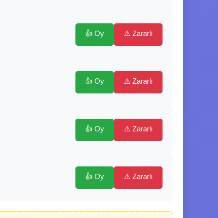
👍 Oy
⚠️ Zararlı
👍 Oy
⚠️ Zararlı
👍 Oy
⚠️ Zararlı
👍 Oy
⚠️ Zararlı