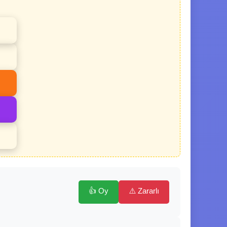
👍 Oy
⚠️ Zararlı