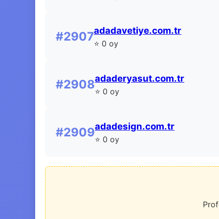
adadavetiye.com.tr
#2907
⭐ 0 oy
adaderyasut.com.tr
#2908
⭐ 0 oy
adadesign.com.tr
#2909
⭐ 0 oy
Prof