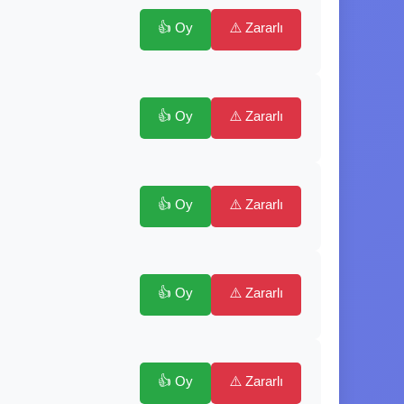
👍 Oy
⚠️ Zararlı
👍 Oy
⚠️ Zararlı
👍 Oy
⚠️ Zararlı
👍 Oy
⚠️ Zararlı
👍 Oy
⚠️ Zararlı