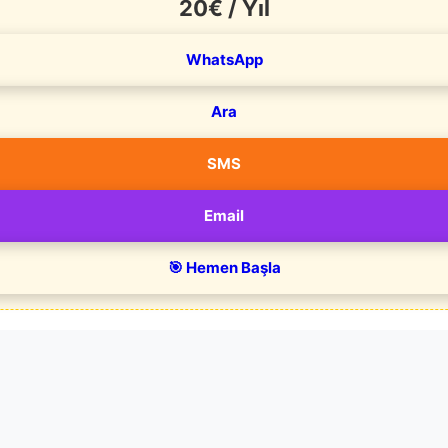
20€ / Yıl
WhatsApp
Ara
SMS
Email
🎯 Hemen Başla