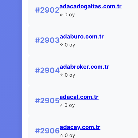
adacadogaltas.com.tr
#2902
⭐ 0 oy
adaburo.com.tr
#2903
⭐ 0 oy
adabroker.com.tr
#2904
⭐ 0 oy
adacal.com.tr
#2905
⭐ 0 oy
adacay.com.tr
#2906
⭐ 0 oy