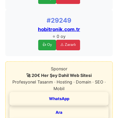
#29249
hobitronik.com.tr
⭐ 0 oy
👍 Oy
⚠️ Zararlı
Sponsor
🚀 20€ Her Şey Dahil Web Sitesi
Profesyonel Tasarım · Hosting · Domain · SEO ·
Mobil
WhatsApp
Ara