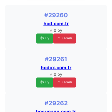
#29260
hod.com.tr
⭐ 0 oy
👍 Oy
⚠️ Zararlı
#29261
hodox.com.tr
⭐ 0 oy
👍 Oy
⚠️ Zararlı
#29262
hoermann.com.tr