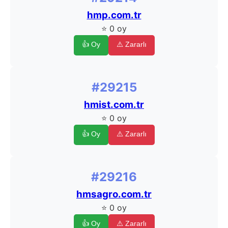
hmp.com.tr
⭐ 0 oy
👍 Oy
⚠️ Zararlı
#29215
hmist.com.tr
⭐ 0 oy
👍 Oy
⚠️ Zararlı
#29216
hmsagro.com.tr
⭐ 0 oy
👍 Oy
⚠️ Zararlı