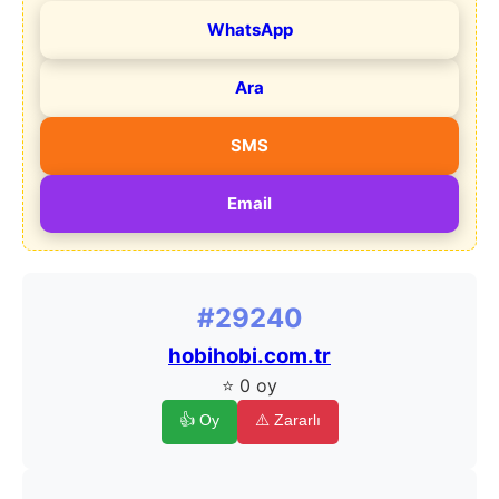
WhatsApp
Ara
SMS
Email
#29240
hobihobi.com.tr
⭐ 0 oy
👍 Oy
⚠️ Zararlı