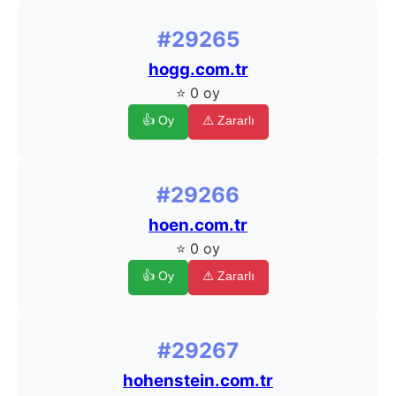
#29265
hogg.com.tr
⭐ 0 oy
👍 Oy
⚠️ Zararlı
#29266
hoen.com.tr
⭐ 0 oy
👍 Oy
⚠️ Zararlı
#29267
hohenstein.com.tr