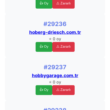
👍 Oy
⚠️ Zararlı
#29236
hoberg-driesch.com.tr
⭐ 0 oy
👍 Oy
⚠️ Zararlı
#29237
hobbygarage.com.tr
⭐ 0 oy
👍 Oy
⚠️ Zararlı