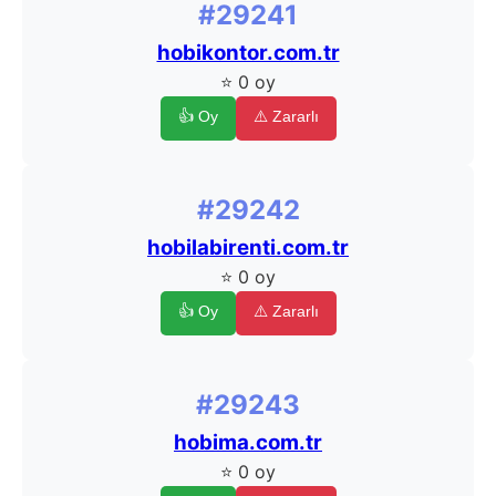
#29241
hobikontor.com.tr
⭐ 0 oy
👍 Oy
⚠️ Zararlı
#29242
hobilabirenti.com.tr
⭐ 0 oy
👍 Oy
⚠️ Zararlı
#29243
hobima.com.tr
⭐ 0 oy