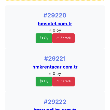
#29220
hmsotel.com.tr
⭐ 0 oy
👍 Oy
⚠️ Zararlı
#29221
hmkrentacar.com.tr
⭐ 0 oy
👍 Oy
⚠️ Zararlı
#29222