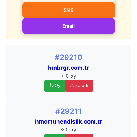
SMS
Email
#29210
hmbrgr.com.tr
⭐ 0 oy
👍 Oy
⚠️ Zararlı
#29211
hmcmuhendislik.com.tr
⭐ 0 oy