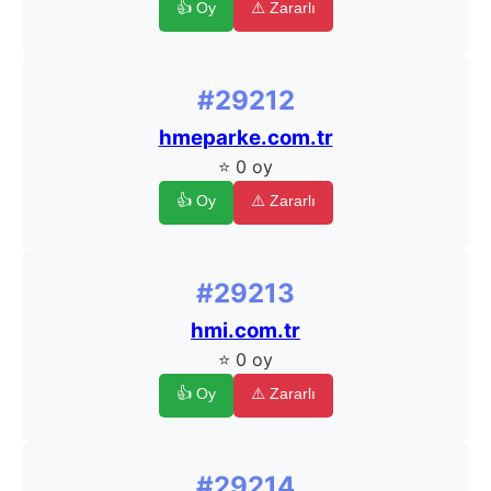
👍 Oy
⚠️ Zararlı
#29212
hmeparke.com.tr
⭐ 0 oy
👍 Oy
⚠️ Zararlı
#29213
hmi.com.tr
⭐ 0 oy
👍 Oy
⚠️ Zararlı
#29214