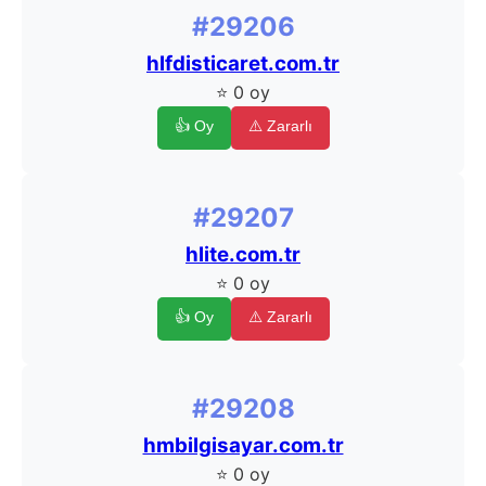
#29206
hlfdisticaret.com.tr
⭐ 0 oy
👍 Oy
⚠️ Zararlı
#29207
hlite.com.tr
⭐ 0 oy
👍 Oy
⚠️ Zararlı
#29208
hmbilgisayar.com.tr
⭐ 0 oy