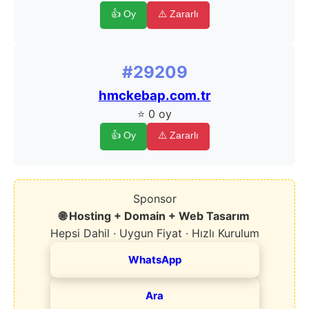
👍 Oy
⚠️ Zararlı
#29209
hmckebap.com.tr
⭐ 0 oy
👍 Oy
⚠️ Zararlı
Sponsor
🌐 Hosting + Domain + Web Tasarım
Hepsi Dahil · Uygun Fiyat · Hızlı Kurulum
WhatsApp
Ara