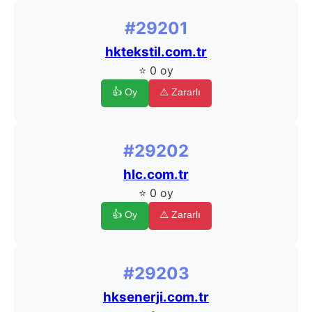
#29201
hktekstil.com.tr
⭐ 0 oy
👍 Oy
⚠️ Zararlı
#29202
hlc.com.tr
⭐ 0 oy
👍 Oy
⚠️ Zararlı
#29203
hksenerji.com.tr