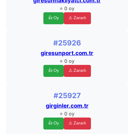
giresunnakliyatci.com.tr
⭐ 0 oy
👍 Oy
⚠️ Zararlı
#25926
giresunport.com.tr
⭐ 0 oy
👍 Oy
⚠️ Zararlı
#25927
girginler.com.tr
⭐ 0 oy
👍 Oy
⚠️ Zararlı