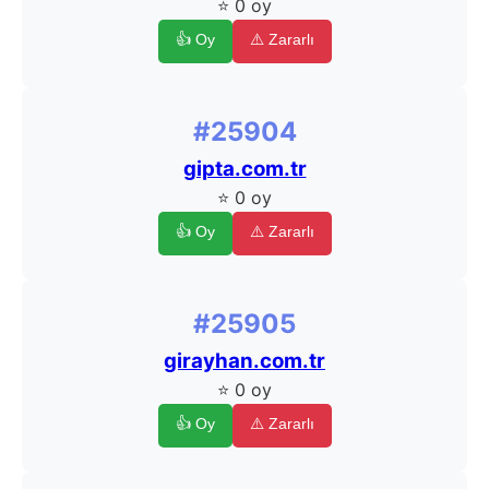
⭐ 0 oy
👍 Oy
⚠️ Zararlı
#25904
gipta.com.tr
⭐ 0 oy
👍 Oy
⚠️ Zararlı
#25905
girayhan.com.tr
⭐ 0 oy
👍 Oy
⚠️ Zararlı