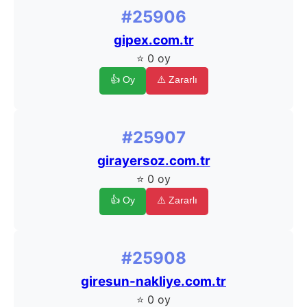
#25906
gipex.com.tr
⭐ 0 oy
👍 Oy
⚠️ Zararlı
#25907
girayersoz.com.tr
⭐ 0 oy
👍 Oy
⚠️ Zararlı
#25908
giresun-nakliye.com.tr
⭐ 0 oy