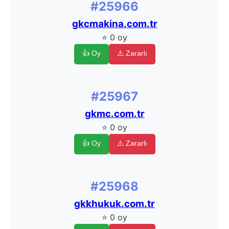
#25966
gkcmakina.com.tr
⭐ 0 oy
👍 Oy
⚠️ Zararlı
#25967
gkmc.com.tr
⭐ 0 oy
👍 Oy
⚠️ Zararlı
#25968
gkkhukuk.com.tr
⭐ 0 oy