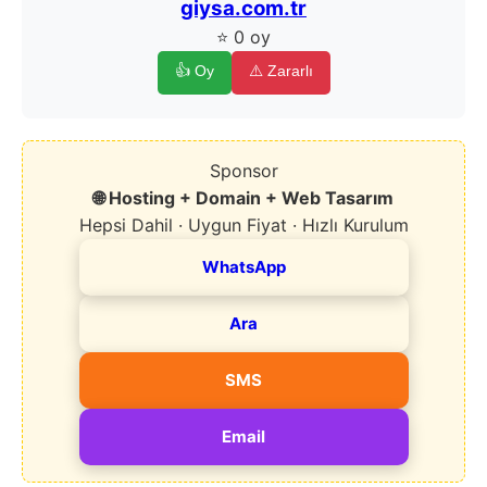
giysa.com.tr
⭐ 0 oy
👍 Oy
⚠️ Zararlı
Sponsor
🌐 Hosting + Domain + Web Tasarım
Hepsi Dahil · Uygun Fiyat · Hızlı Kurulum
WhatsApp
Ara
SMS
Email