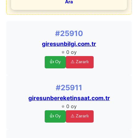
Ara
#25910
giresunbilgi.com.tr
⭐ 0 oy
👍 Oy
⚠️ Zararlı
#25911
giresunbereketinsaat.com.tr
⭐ 0 oy
👍 Oy
⚠️ Zararlı