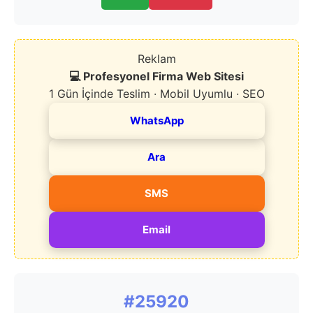
Reklam
💻 Profesyonel Firma Web Sitesi
1 Gün İçinde Teslim · Mobil Uyumlu · SEO
WhatsApp
Ara
SMS
Email
#25920