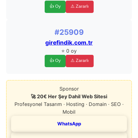
👍 Oy
⚠️ Zararlı
#25909
girefindik.com.tr
⭐ 0 oy
👍 Oy
⚠️ Zararlı
Sponsor
🚀 20€ Her Şey Dahil Web Sitesi
Profesyonel Tasarım · Hosting · Domain · SEO ·
Mobil
WhatsApp