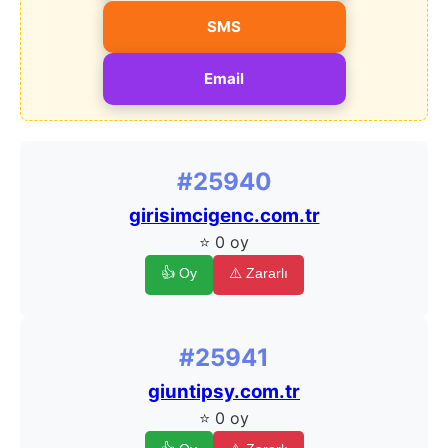
SMS
Email
#25940
girisimcigenc.com.tr
⭐ 0 oy
👍 Oy
⚠️ Zararlı
#25941
giuntipsy.com.tr
⭐ 0 oy