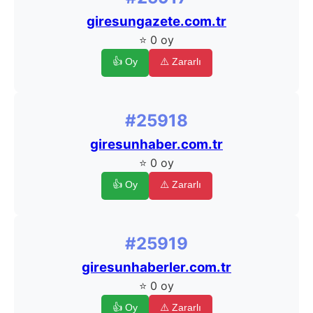
giresungazete.com.tr
⭐ 0 oy
👍 Oy
⚠️ Zararlı
#25918
giresunhaber.com.tr
⭐ 0 oy
👍 Oy
⚠️ Zararlı
#25919
giresunhaberler.com.tr
⭐ 0 oy
👍 Oy
⚠️ Zararlı