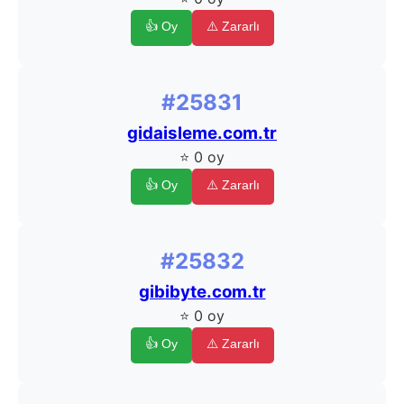
👍 Oy
⚠️ Zararlı
#25831
gidaisleme.com.tr
⭐ 0 oy
👍 Oy
⚠️ Zararlı
#25832
gibibyte.com.tr
⭐ 0 oy
👍 Oy
⚠️ Zararlı