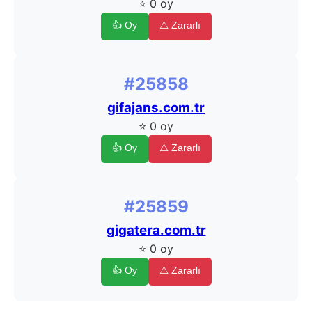
⭐ 0 oy
👍 Oy
⚠️ Zararlı
#25858
gifajans.com.tr
⭐ 0 oy
👍 Oy
⚠️ Zararlı
#25859
gigatera.com.tr
⭐ 0 oy
👍 Oy
⚠️ Zararlı