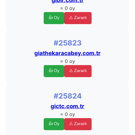
gibir.com.tr
⭐ 0 oy
👍 Oy
⚠️ Zararlı
#25823
giathekaracabey.com.tr
⭐ 0 oy
👍 Oy
⚠️ Zararlı
#25824
gictc.com.tr
⭐ 0 oy
👍 Oy
⚠️ Zararlı