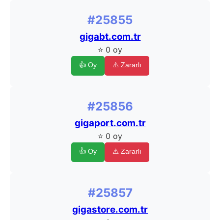
#25855
gigabt.com.tr
⭐ 0 oy
👍 Oy
⚠️ Zararlı
#25856
gigaport.com.tr
⭐ 0 oy
👍 Oy
⚠️ Zararlı
#25857
gigastore.com.tr