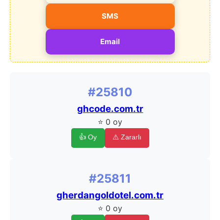
SMS
Email
#25810
ghcode.com.tr
⭐ 0 oy
👍 Oy
⚠️ Zararlı
#25811
gherdangoldotel.com.tr
⭐ 0 oy