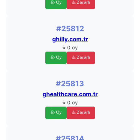
👍 Oy
⚠️ Zararlı
#25812
ghilly.com.tr
⭐ 0 oy
👍 Oy
⚠️ Zararlı
#25813
ghealthcare.com.tr
⭐ 0 oy
👍 Oy
⚠️ Zararlı
#25814