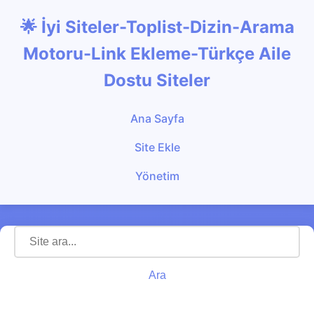
🌟 İyi Siteler-Toplist-Dizin-Arama
Motoru-Link Ekleme-Türkçe Aile
Dostu Siteler
Ana Sayfa
Site Ekle
Yönetim
Ara