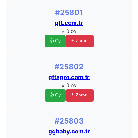
#25801
gft.com.tr
⭐ 0 oy
👍 Oy
⚠️ Zararlı
#25802
gftagro.com.tr
⭐ 0 oy
👍 Oy
⚠️ Zararlı
#25803
ggbaby.com.tr