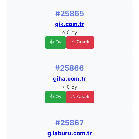
#25865
gik.com.tr
⭐ 0 oy
👍 Oy
⚠️ Zararlı
#25866
giha.com.tr
⭐ 0 oy
👍 Oy
⚠️ Zararlı
#25867
gilaburu.com.tr