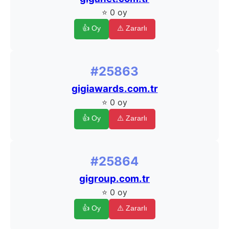
⭐ 0 oy
👍 Oy
⚠️ Zararlı
#25863
gigiawards.com.tr
⭐ 0 oy
👍 Oy
⚠️ Zararlı
#25864
gigroup.com.tr
⭐ 0 oy
👍 Oy
⚠️ Zararlı