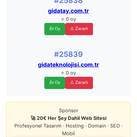
#25838
gidatay.com.tr
⭐ 0 oy
👍 Oy
⚠️ Zararlı
#25839
gidateknolojisi.com.tr
⭐ 0 oy
👍 Oy
⚠️ Zararlı
Sponsor
🚀 20€ Her Şey Dahil Web Sitesi
Profesyonel Tasarım · Hosting · Domain · SEO ·
Mobil