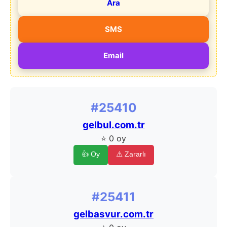
Ara
SMS
Email
#25410
gelbul.com.tr
⭐ 0 oy
👍 Oy
⚠️ Zararlı
#25411
gelbasvur.com.tr