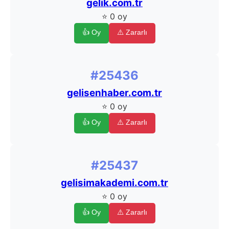
gelik.com.tr
⭐ 0 oy
👍 Oy
⚠️ Zararlı
#25436
gelisenhaber.com.tr
⭐ 0 oy
👍 Oy
⚠️ Zararlı
#25437
gelisimakademi.com.tr
⭐ 0 oy
👍 Oy
⚠️ Zararlı