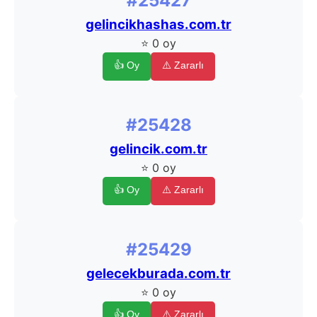
#25427
gelincikhashas.com.tr
⭐ 0 oy
👍 Oy
⚠️ Zararlı
#25428
gelincik.com.tr
⭐ 0 oy
👍 Oy
⚠️ Zararlı
#25429
gelecekburada.com.tr
⭐ 0 oy
👍 Oy
⚠️ Zararlı