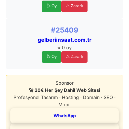
👍 Oy
⚠️ Zararlı
#25409
gelberiinsaat.com.tr
⭐ 0 oy
👍 Oy
⚠️ Zararlı
Sponsor
🚀 20€ Her Şey Dahil Web Sitesi
Profesyonel Tasarım · Hosting · Domain · SEO ·
Mobil
WhatsApp