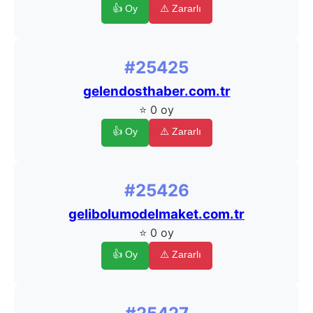
👍 Oy
⚠️ Zararlı
#25425
gelendosthaber.com.tr
⭐ 0 oy
👍 Oy
⚠️ Zararlı
#25426
gelibolumodelmaket.com.tr
⭐ 0 oy
👍 Oy
⚠️ Zararlı