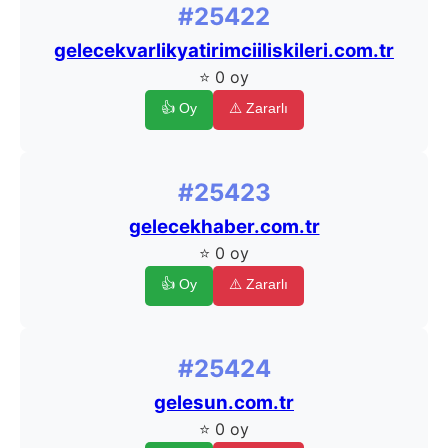
#25422
gelecekvarlikyatirimciiliskileri.com.tr
⭐ 0 oy
👍 Oy
⚠️ Zararlı
#25423
gelecekhaber.com.tr
⭐ 0 oy
👍 Oy
⚠️ Zararlı
#25424
gelesun.com.tr
⭐ 0 oy