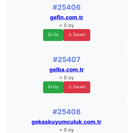
#25406
gefin.com.tr
⭐ 0 oy
👍 Oy
⚠️ Zararlı
#25407
gelba.com.tr
⭐ 0 oy
👍 Oy
⚠️ Zararlı
#25408
gekaskuyumculuk.com.tr
⭐ 0 oy