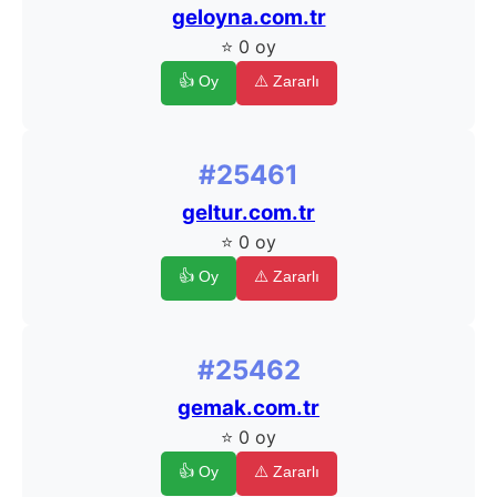
geloyna.com.tr
⭐ 0 oy
👍 Oy
⚠️ Zararlı
#25461
geltur.com.tr
⭐ 0 oy
👍 Oy
⚠️ Zararlı
#25462
gemak.com.tr
⭐ 0 oy
👍 Oy
⚠️ Zararlı