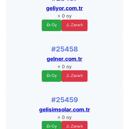
geliyor.com.tr
⭐ 0 oy
👍 Oy
⚠️ Zararlı
#25458
gelner.com.tr
⭐ 0 oy
👍 Oy
⚠️ Zararlı
#25459
gelisimsolar.com.tr
⭐ 0 oy
👍 Oy
⚠️ Zararlı