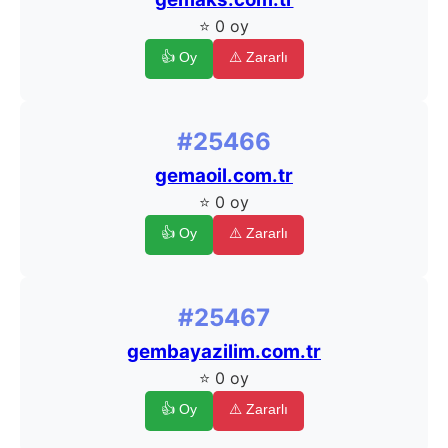
⭐ 0 oy
👍 Oy
⚠️ Zararlı
#25466
gemaoil.com.tr
⭐ 0 oy
👍 Oy
⚠️ Zararlı
#25467
gembayazilim.com.tr
⭐ 0 oy
👍 Oy
⚠️ Zararlı