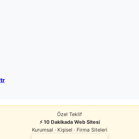
tr
Özel Teklif
⚡ 10 Dakikada Web Sitesi
Kurumsal · Kişisel · Firma Siteleri