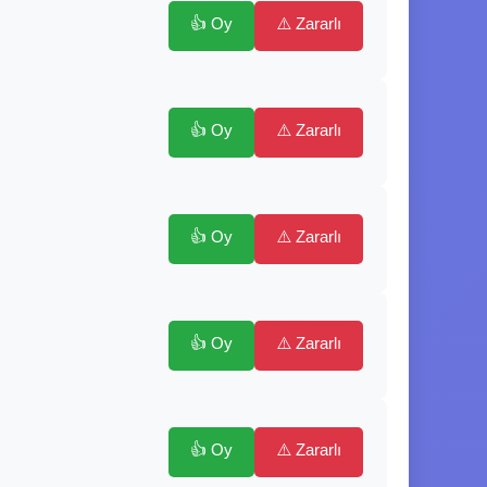
👍 Oy
⚠️ Zararlı
👍 Oy
⚠️ Zararlı
👍 Oy
⚠️ Zararlı
👍 Oy
⚠️ Zararlı
👍 Oy
⚠️ Zararlı