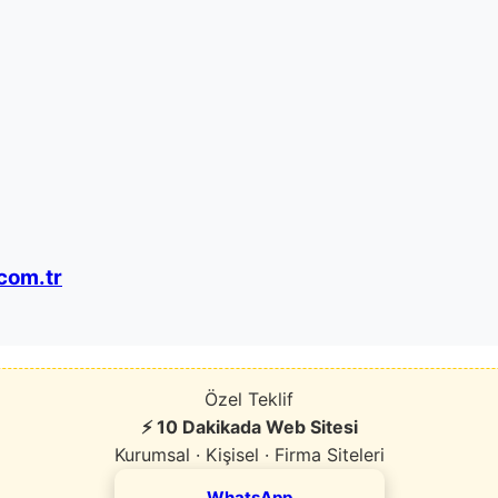
com.tr
Özel Teklif
⚡ 10 Dakikada Web Sitesi
Kurumsal · Kişisel · Firma Siteleri
WhatsApp