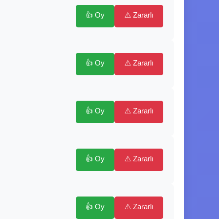
👍 Oy
⚠️ Zararlı
👍 Oy
⚠️ Zararlı
👍 Oy
⚠️ Zararlı
👍 Oy
⚠️ Zararlı
👍 Oy
⚠️ Zararlı