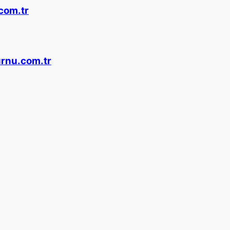
com.tr
rnu.com.tr