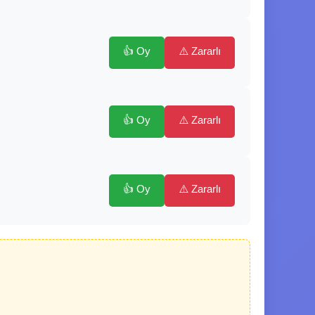
👍 Oy
⚠️ Zararlı
👍 Oy
⚠️ Zararlı
👍 Oy
⚠️ Zararlı