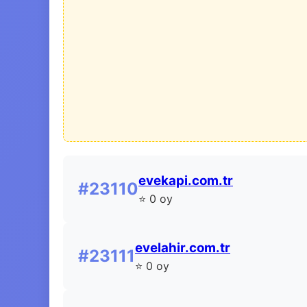
evekapi.com.tr
#23110
⭐ 0 oy
evelahir.com.tr
#23111
⭐ 0 oy