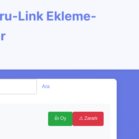
oru-Link Ekleme-
r
Ara
👍 Oy
⚠️ Zararlı