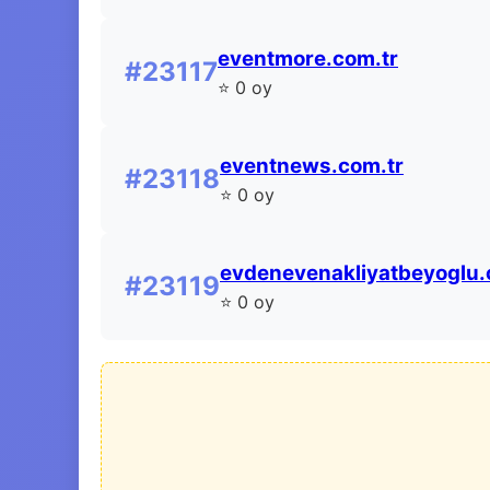
eventmore.com.tr
#23117
⭐ 0 oy
eventnews.com.tr
#23118
⭐ 0 oy
evdenevenakliyatbeyoglu.
#23119
⭐ 0 oy