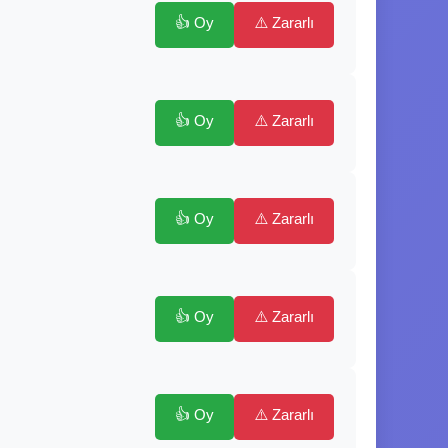
👍 Oy
⚠️ Zararlı
👍 Oy
⚠️ Zararlı
👍 Oy
⚠️ Zararlı
👍 Oy
⚠️ Zararlı
👍 Oy
⚠️ Zararlı