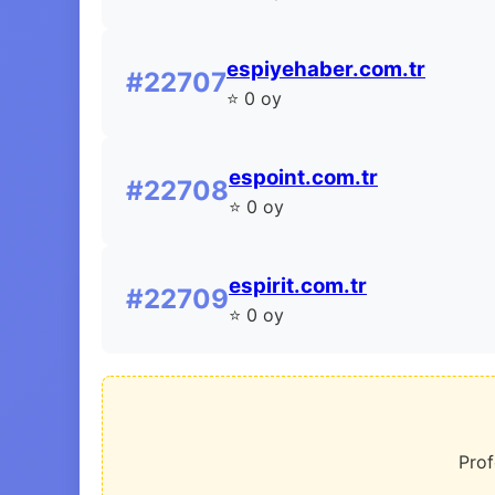
espiyehaber.com.tr
#22707
⭐ 0 oy
espoint.com.tr
#22708
⭐ 0 oy
espirit.com.tr
#22709
⭐ 0 oy
Prof