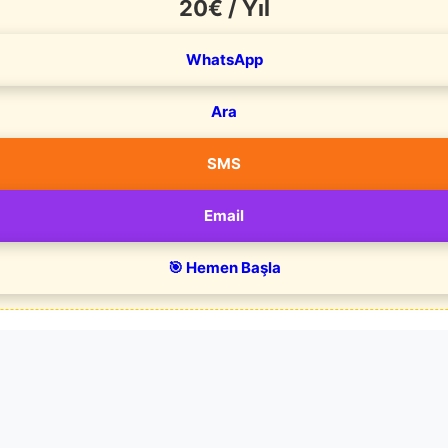
20€ / Yıl
WhatsApp
Ara
SMS
Email
🎯 Hemen Başla