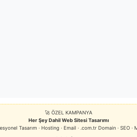
🚀 ÖZEL KAMPANYA
Her Şey Dahil Web Sitesi Tasarımı
esyonel Tasarım · Hosting · Email · .com.tr Domain · SEO · 