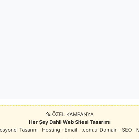
🚀 ÖZEL KAMPANYA
Her Şey Dahil Web Sitesi Tasarımı
esyonel Tasarım · Hosting · Email · .com.tr Domain · SEO · 