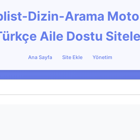
Toplist-Dizin-Arama Mot
Türkçe Aile Dostu Sitele
Ana Sayfa
Site Ekle
Yönetim