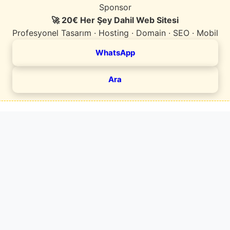
Sponsor
🚀 20€ Her Şey Dahil Web Sitesi
Profesyonel Tasarım · Hosting · Domain · SEO · Mobil
WhatsApp
Ara