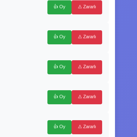
👍 Oy
⚠️ Zararlı
👍 Oy
⚠️ Zararlı
👍 Oy
⚠️ Zararlı
👍 Oy
⚠️ Zararlı
👍 Oy
⚠️ Zararlı