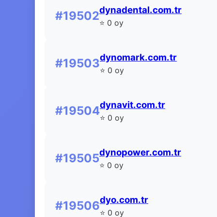
dynadental.com.tr
#19502
⭐ 0 oy
dynomark.com.tr
#19503
⭐ 0 oy
dynavit.com.tr
#19504
⭐ 0 oy
dynopower.com.tr
#19505
⭐ 0 oy
dyo.com.tr
#19506
⭐ 0 oy