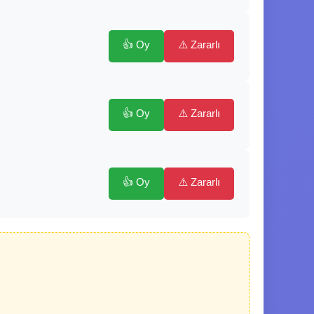
👍 Oy
⚠️ Zararlı
👍 Oy
⚠️ Zararlı
👍 Oy
⚠️ Zararlı