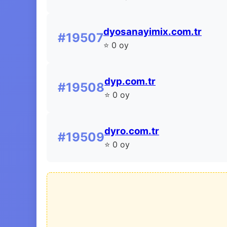
dyosanayimix.com.tr
#19507
⭐ 0 oy
dyp.com.tr
#19508
⭐ 0 oy
dyro.com.tr
#19509
⭐ 0 oy