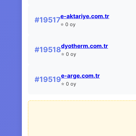
e-aktariye.com.tr
#19517
⭐ 0 oy
dyotherm.com.tr
#19518
⭐ 0 oy
e-arge.com.tr
#19519
⭐ 0 oy