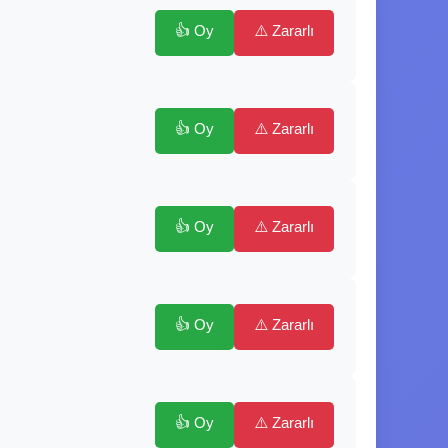
👍 Oy
⚠️ Zararlı
👍 Oy
⚠️ Zararlı
👍 Oy
⚠️ Zararlı
👍 Oy
⚠️ Zararlı
👍 Oy
⚠️ Zararlı