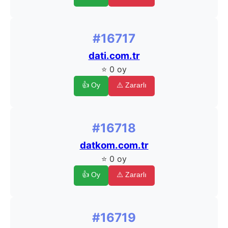
#16717
dati.com.tr
⭐ 0 oy
👍 Oy
⚠️ Zararlı
#16718
datkom.com.tr
⭐ 0 oy
👍 Oy
⚠️ Zararlı
#16719