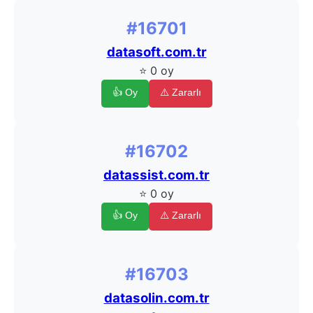
#16701
datasoft.com.tr
⭐ 0 oy
👍 Oy
⚠️ Zararlı
#16702
datassist.com.tr
⭐ 0 oy
👍 Oy
⚠️ Zararlı
#16703
datasolin.com.tr