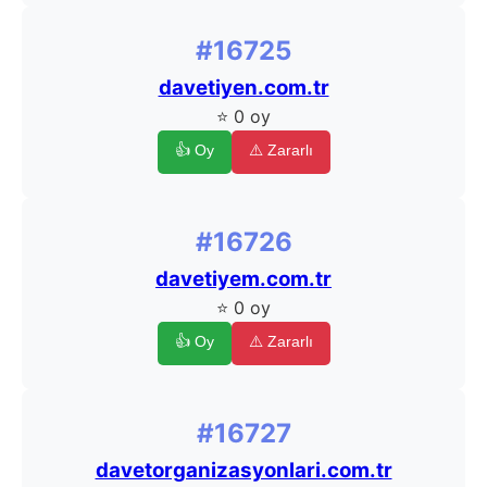
#16725
davetiyen.com.tr
⭐ 0 oy
👍 Oy
⚠️ Zararlı
#16726
davetiyem.com.tr
⭐ 0 oy
👍 Oy
⚠️ Zararlı
#16727
davetorganizasyonlari.com.tr