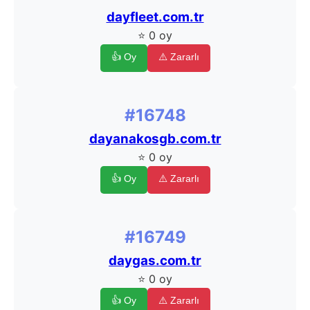
dayfleet.com.tr
⭐ 0 oy
👍 Oy
⚠️ Zararlı
#16748
dayanakosgb.com.tr
⭐ 0 oy
👍 Oy
⚠️ Zararlı
#16749
daygas.com.tr
⭐ 0 oy
👍 Oy
⚠️ Zararlı