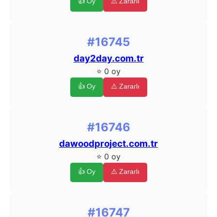
👍 Oy
⚠️ Zararlı
#16745
day2day.com.tr
⭐ 0 oy
👍 Oy
⚠️ Zararlı
#16746
dawoodproject.com.tr
⭐ 0 oy
👍 Oy
⚠️ Zararlı
#16747