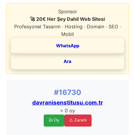
Sponsor
🚀 20€ Her Şey Dahil Web Sitesi
Profesyonel Tasarım · Hosting · Domain · SEO ·
Mobil
WhatsApp
Ara
#16730
davranisenstitusu.com.tr
⭐ 0 oy
👍 Oy
⚠️ Zararlı