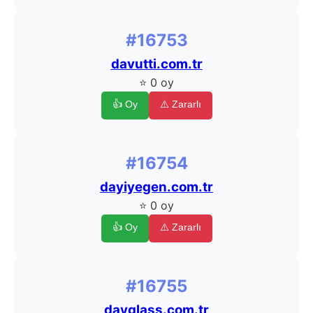
#16753
davutti.com.tr
⭐ 0 oy
👍 Oy
⚠️ Zararlı
#16754
dayiyegen.com.tr
⭐ 0 oy
👍 Oy
⚠️ Zararlı
#16755
dayglass.com.tr