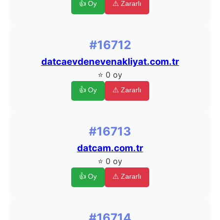
👍 Oy
⚠️ Zararlı
#16712
datcaevdenevenakliyat.com.tr
⭐ 0 oy
👍 Oy
⚠️ Zararlı
#16713
datcam.com.tr
⭐ 0 oy
👍 Oy
⚠️ Zararlı
#16714