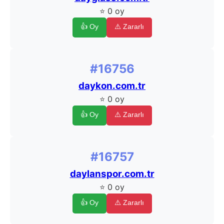
⭐ 0 oy
👍 Oy
⚠️ Zararlı
#16756
daykon.com.tr
⭐ 0 oy
👍 Oy
⚠️ Zararlı
#16757
daylanspor.com.tr
⭐ 0 oy
👍 Oy
⚠️ Zararlı