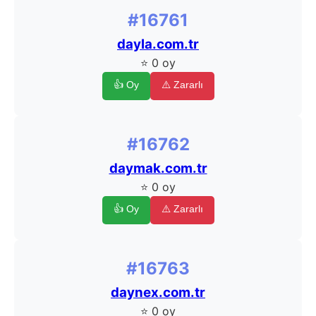
#16761
dayla.com.tr
⭐ 0 oy
👍 Oy
⚠️ Zararlı
#16762
daymak.com.tr
⭐ 0 oy
👍 Oy
⚠️ Zararlı
#16763
daynex.com.tr
⭐ 0 oy