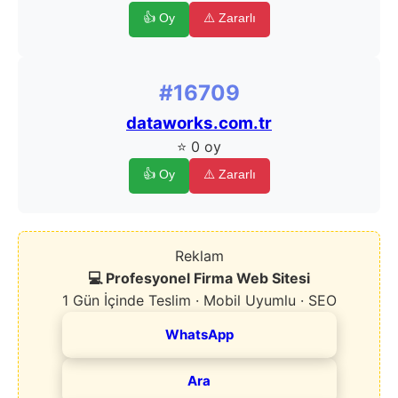
👍 Oy
⚠️ Zararlı
#16709
dataworks.com.tr
⭐ 0 oy
👍 Oy
⚠️ Zararlı
Reklam
💻 Profesyonel Firma Web Sitesi
1 Gün İçinde Teslim · Mobil Uyumlu · SEO
WhatsApp
Ara