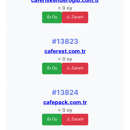
caferiskenderoglu.com.tr
⭐ 0 oy
👍 Oy
⚠️ Zararlı
#13823
caferest.com.tr
⭐ 0 oy
👍 Oy
⚠️ Zararlı
#13824
cafepack.com.tr
⭐ 0 oy
👍 Oy
⚠️ Zararlı