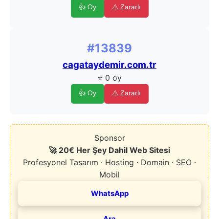
👍 Oy
⚠️ Zararlı
#13839
cagataydemir.com.tr
⭐ 0 oy
👍 Oy
⚠️ Zararlı
Sponsor
🚀 20€ Her Şey Dahil Web Sitesi
Profesyonel Tasarım · Hosting · Domain · SEO ·
Mobil
WhatsApp
Ara