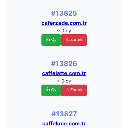
#13825
caferzade.com.tr
⭐ 0 oy
👍 Oy
⚠️ Zararlı
#13826
caffelatte.com.tr
⭐ 0 oy
👍 Oy
⚠️ Zararlı
#13827
caffeluce.com.tr