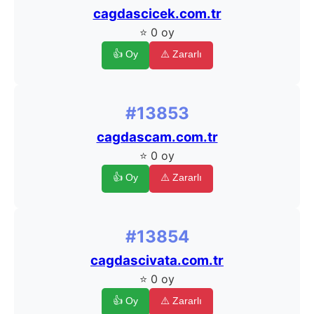
cagdascicek.com.tr
⭐ 0 oy
👍 Oy
⚠️ Zararlı
#13853
cagdascam.com.tr
⭐ 0 oy
👍 Oy
⚠️ Zararlı
#13854
cagdascivata.com.tr
⭐ 0 oy
👍 Oy
⚠️ Zararlı