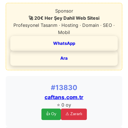
Sponsor
🚀 20€ Her Şey Dahil Web Sitesi
Profesyonel Tasarım · Hosting · Domain · SEO ·
Mobil
WhatsApp
Ara
#13830
caftans.com.tr
⭐ 0 oy
👍 Oy
⚠️ Zararlı