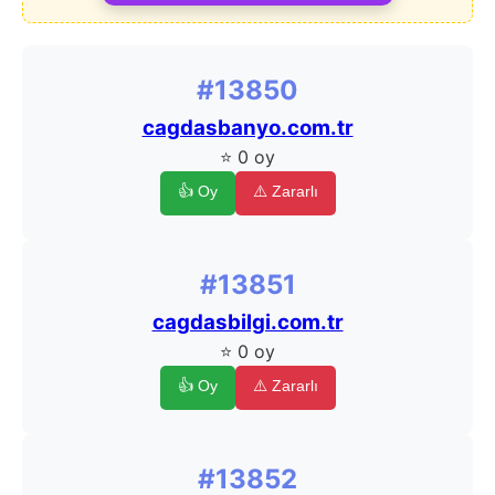
#13850
cagdasbanyo.com.tr
⭐ 0 oy
👍 Oy
⚠️ Zararlı
#13851
cagdasbilgi.com.tr
⭐ 0 oy
👍 Oy
⚠️ Zararlı
#13852