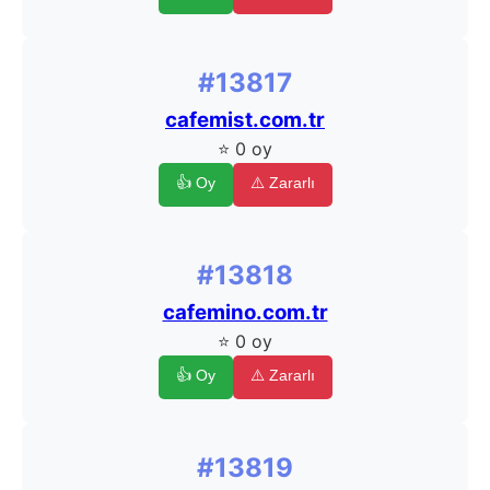
#13817
cafemist.com.tr
⭐ 0 oy
👍 Oy
⚠️ Zararlı
#13818
cafemino.com.tr
⭐ 0 oy
👍 Oy
⚠️ Zararlı
#13819