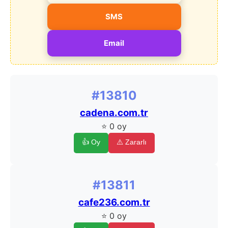
SMS
Email
#13810
cadena.com.tr
⭐ 0 oy
👍 Oy
⚠️ Zararlı
#13811
cafe236.com.tr
⭐ 0 oy