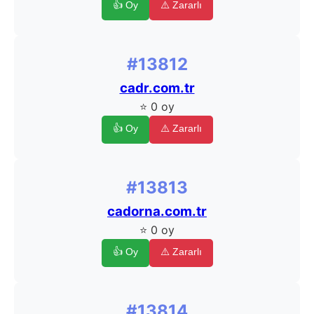
👍 Oy
⚠️ Zararlı
#13812
cadr.com.tr
⭐ 0 oy
👍 Oy
⚠️ Zararlı
#13813
cadorna.com.tr
⭐ 0 oy
👍 Oy
⚠️ Zararlı
#13814