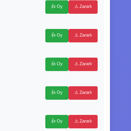
👍 Oy
⚠️ Zararlı
👍 Oy
⚠️ Zararlı
👍 Oy
⚠️ Zararlı
👍 Oy
⚠️ Zararlı
👍 Oy
⚠️ Zararlı