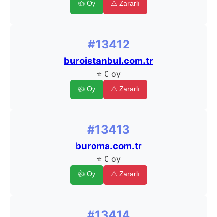
👍 Oy
⚠️ Zararlı
#13412
buroistanbul.com.tr
⭐ 0 oy
👍 Oy
⚠️ Zararlı
#13413
buroma.com.tr
⭐ 0 oy
👍 Oy
⚠️ Zararlı
#13414