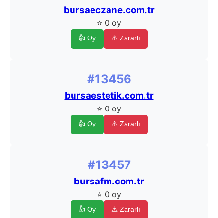
bursaeczane.com.tr
⭐ 0 oy
👍 Oy
⚠️ Zararlı
#13456
bursaestetik.com.tr
⭐ 0 oy
👍 Oy
⚠️ Zararlı
#13457
bursafm.com.tr
⭐ 0 oy
👍 Oy
⚠️ Zararlı