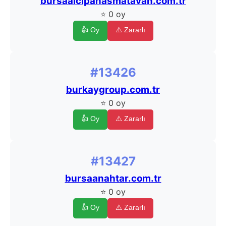
bursaalcipanasmatavan.com.tr
⭐ 0 oy
👍 Oy
⚠️ Zararlı
#13426
burkaygroup.com.tr
⭐ 0 oy
👍 Oy
⚠️ Zararlı
#13427
bursaanahtar.com.tr
⭐ 0 oy
👍 Oy
⚠️ Zararlı