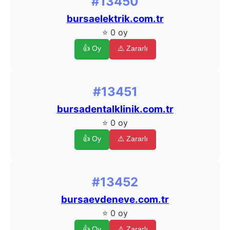
#13450
bursaelektrik.com.tr
⭐ 0 oy
👍 Oy
⚠️ Zararlı
#13451
bursadentalklinik.com.tr
⭐ 0 oy
👍 Oy
⚠️ Zararlı
#13452
bursaevdeneve.com.tr
⭐ 0 oy
👍 Oy
⚠️ Zararlı