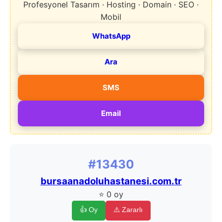
Profesyonel Tasarım · Hosting · Domain · SEO ·
Mobil
WhatsApp
Ara
SMS
Email
#13430
bursaanadoluhastanesi.com.tr
⭐ 0 oy
👍 Oy
⚠️ Zararlı