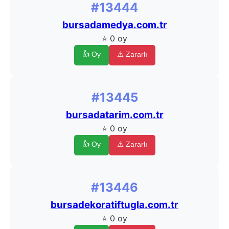
#13444
bursadamedya.com.tr
⭐ 0 oy
👍 Oy
⚠️ Zararlı
#13445
bursadatarim.com.tr
⭐ 0 oy
👍 Oy
⚠️ Zararlı
#13446
bursadekoratiftugla.com.tr
⭐ 0 oy