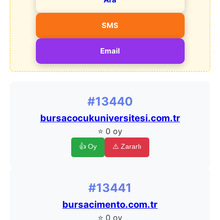
SMS
Email
#13440
bursacocukuniversitesi.com.tr
⭐ 0 oy
👍 Oy
⚠️ Zararlı
#13441
bursacimento.com.tr
⭐ 0 oy