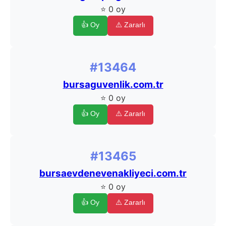
⭐ 0 oy
👍 Oy
⚠️ Zararlı
#13464
bursaguvenlik.com.tr
⭐ 0 oy
👍 Oy
⚠️ Zararlı
#13465
bursaevdenevenakliyeci.com.tr
⭐ 0 oy
👍 Oy
⚠️ Zararlı