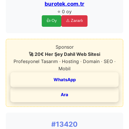
burotek.com.tr
⭐ 0 oy
👍 Oy
⚠️ Zararlı
Sponsor
🚀 20€ Her Şey Dahil Web Sitesi
Profesyonel Tasarım · Hosting · Domain · SEO ·
Mobil
WhatsApp
Ara
#13420