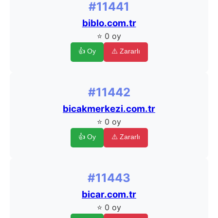
#11441
biblo.com.tr
⭐ 0 oy
👍 Oy
⚠️ Zararlı
#11442
bicakmerkezi.com.tr
⭐ 0 oy
👍 Oy
⚠️ Zararlı
#11443
bicar.com.tr
⭐ 0 oy