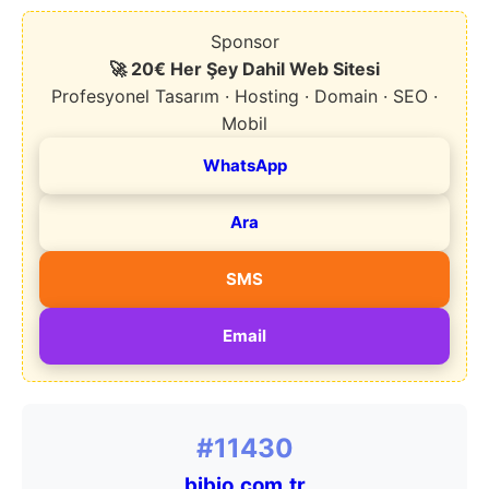
Sponsor
🚀 20€ Her Şey Dahil Web Sitesi
Profesyonel Tasarım · Hosting · Domain · SEO ·
Mobil
WhatsApp
Ara
SMS
Email
#11430
bibio.com.tr