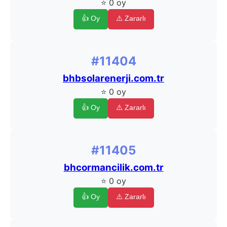
⭐ 0 oy
👍 Oy
⚠️ Zararlı
#11404
bhbsolarenerji.com.tr
⭐ 0 oy
👍 Oy
⚠️ Zararlı
#11405
bhcormancilik.com.tr
⭐ 0 oy
👍 Oy
⚠️ Zararlı