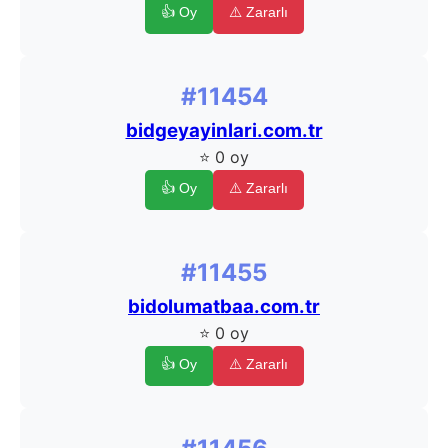
👍 Oy
⚠️ Zararlı
#11454
bidgeyayinlari.com.tr
⭐ 0 oy
👍 Oy
⚠️ Zararlı
#11455
bidolumatbaa.com.tr
⭐ 0 oy
👍 Oy
⚠️ Zararlı