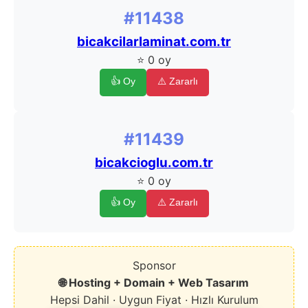
#11438
bicakcilarlaminat.com.tr
⭐ 0 oy
👍 Oy
⚠️ Zararlı
#11439
bicakcioglu.com.tr
⭐ 0 oy
👍 Oy
⚠️ Zararlı
Sponsor
🌐 Hosting + Domain + Web Tasarım
Hepsi Dahil · Uygun Fiyat · Hızlı Kurulum