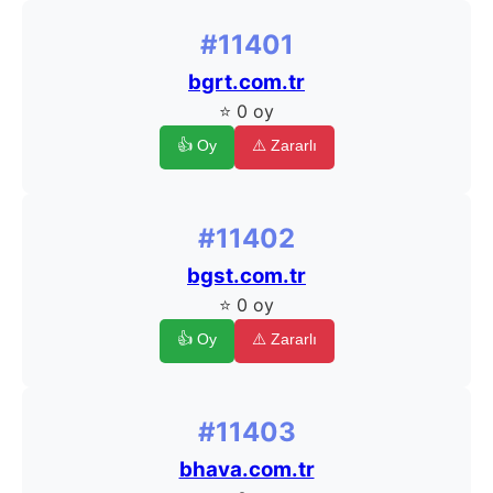
#11401
bgrt.com.tr
⭐ 0 oy
👍 Oy
⚠️ Zararlı
#11402
bgst.com.tr
⭐ 0 oy
👍 Oy
⚠️ Zararlı
#11403
bhava.com.tr