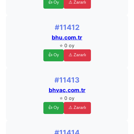
👍 Oy
⚠️ Zararlı
#11412
bhu.com.tr
⭐ 0 oy
👍 Oy
⚠️ Zararlı
#11413
bhvac.com.tr
⭐ 0 oy
👍 Oy
⚠️ Zararlı
#11414