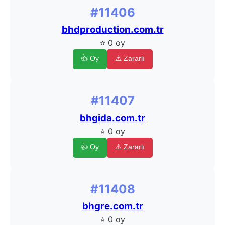
#11406
bhdproduction.com.tr
⭐ 0 oy
👍 Oy
⚠️ Zararlı
#11407
bhgida.com.tr
⭐ 0 oy
👍 Oy
⚠️ Zararlı
#11408
bhgre.com.tr
⭐ 0 oy