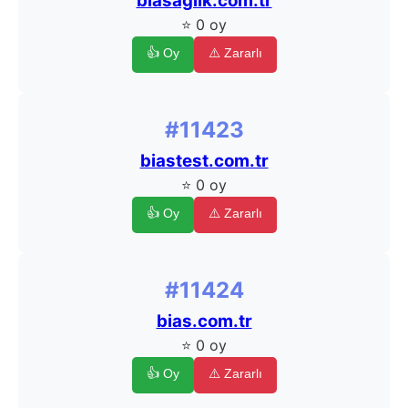
biasaglik.com.tr
⭐ 0 oy
👍 Oy
⚠️ Zararlı
#11423
biastest.com.tr
⭐ 0 oy
👍 Oy
⚠️ Zararlı
#11424
bias.com.tr
⭐ 0 oy
👍 Oy
⚠️ Zararlı