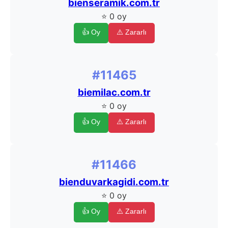
bienseramik.com.tr
⭐ 0 oy
👍 Oy
⚠️ Zararlı
#11465
biemilac.com.tr
⭐ 0 oy
👍 Oy
⚠️ Zararlı
#11466
bienduvarkagidi.com.tr
⭐ 0 oy
👍 Oy
⚠️ Zararlı