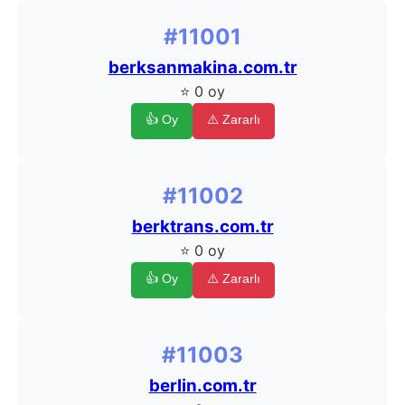
#11001
berksanmakina.com.tr
⭐ 0 oy
👍 Oy
⚠️ Zararlı
#11002
berktrans.com.tr
⭐ 0 oy
👍 Oy
⚠️ Zararlı
#11003
berlin.com.tr