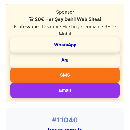
Sponsor
🚀 20€ Her Şey Dahil Web Sitesi
Profesyonel Tasarım · Hosting · Domain · SEO ·
Mobil
WhatsApp
Ara
SMS
Email
#11040
besar.com.tr