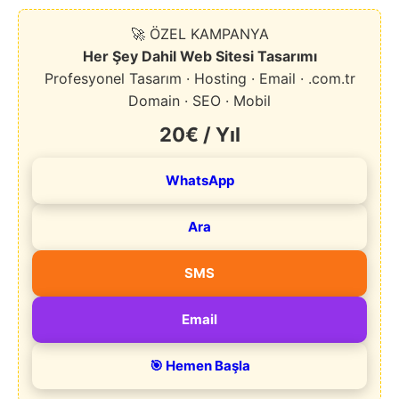
🚀 ÖZEL KAMPANYA
Her Şey Dahil Web Sitesi Tasarımı
Profesyonel Tasarım · Hosting · Email · .com.tr
Domain · SEO · Mobil
20€ / Yıl
WhatsApp
Ara
SMS
Email
🎯 Hemen Başla