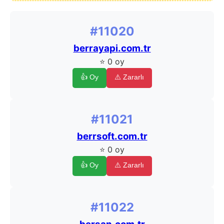
#11020
berrayapi.com.tr
⭐ 0 oy
👍 Oy
⚠️ Zararlı
#11021
berrsoft.com.tr
⭐ 0 oy
👍 Oy
⚠️ Zararlı
#11022