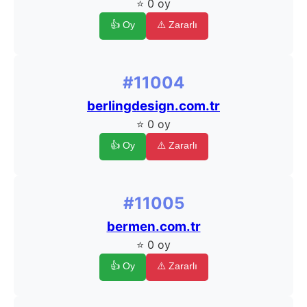
⭐ 0 oy
👍 Oy
⚠️ Zararlı
#11004
berlingdesign.com.tr
⭐ 0 oy
👍 Oy
⚠️ Zararlı
#11005
bermen.com.tr
⭐ 0 oy
👍 Oy
⚠️ Zararlı