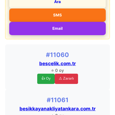
Ara
SMS
Email
#11060
bescelik.com.tr
⭐ 0 oy
👍 Oy
⚠️ Zararlı
#11061
besikkayanakliyatankara.com.tr