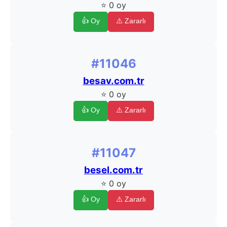
⭐ 0 oy
👍 Oy
⚠️ Zararlı
#11046
besav.com.tr
⭐ 0 oy
👍 Oy
⚠️ Zararlı
#11047
besel.com.tr
⭐ 0 oy
👍 Oy
⚠️ Zararlı