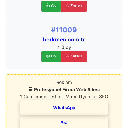
👍 Oy
⚠️ Zararlı
#11009
berkmen.com.tr
⭐ 0 oy
👍 Oy
⚠️ Zararlı
Reklam
💻 Profesyonel Firma Web Sitesi
1 Gün İçinde Teslim · Mobil Uyumlu · SEO
WhatsApp
Ara