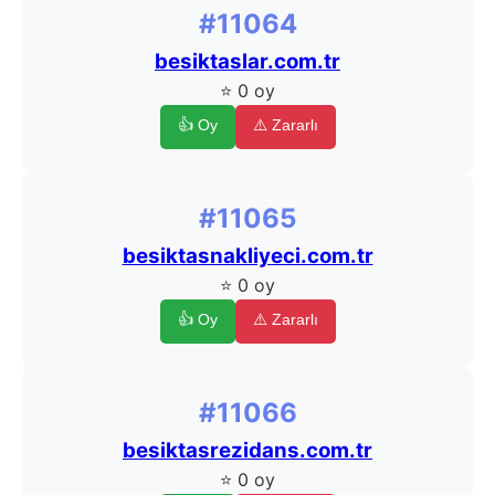
#11064
besiktaslar.com.tr
⭐ 0 oy
👍 Oy
⚠️ Zararlı
#11065
besiktasnakliyeci.com.tr
⭐ 0 oy
👍 Oy
⚠️ Zararlı
#11066
besiktasrezidans.com.tr
⭐ 0 oy