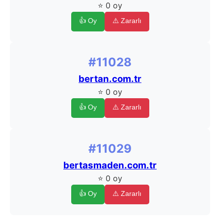
⭐ 0 oy
👍 Oy
⚠️ Zararlı
#11028
bertan.com.tr
⭐ 0 oy
👍 Oy
⚠️ Zararlı
#11029
bertasmaden.com.tr
⭐ 0 oy
👍 Oy
⚠️ Zararlı