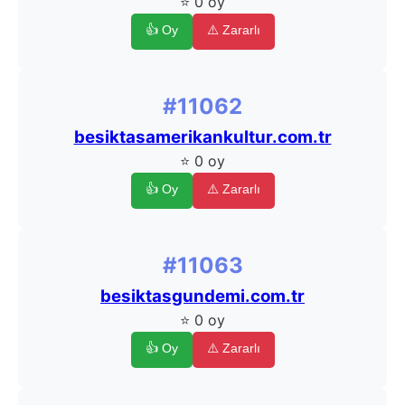
⭐ 0 oy
👍 Oy
⚠️ Zararlı
#11062
besiktasamerikankultur.com.tr
⭐ 0 oy
👍 Oy
⚠️ Zararlı
#11063
besiktasgundemi.com.tr
⭐ 0 oy
👍 Oy
⚠️ Zararlı